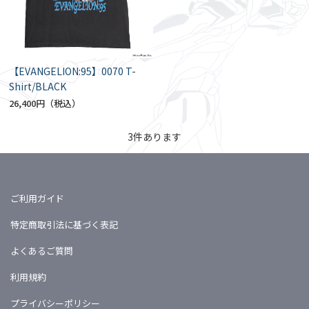
【EVANGELION:95】0070 T-
Shirt/BLACK
26,400円
3
件あります
ご利用ガイド
特定商取引法に基づく表記
よくあるご質問
利用規約
プライバシーポリシー