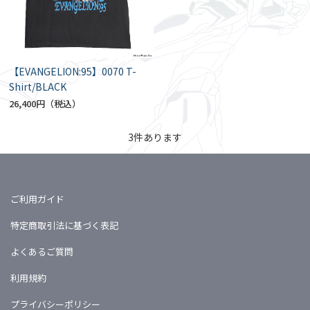
【EVANGELION:95】0070 T-
Shirt/BLACK
26,400円
3
件あります
ご利用ガイド
特定商取引法に基づく表記
よくあるご質問
利用規約
プライバシーポリシー