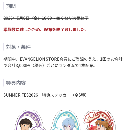
期間
2026年5月8日（金）18:00～無くなり次第終了
準備数に達したため、配布を終了致しました。
対象・条件
期間中、EVANGELION STORE会員にご登録のうえ、1回のお会計
で合計3,000円（税込）ごとにランダムで1枚配布。
特典内容
SUMMER FES2026 特典ステッカー（全5種）