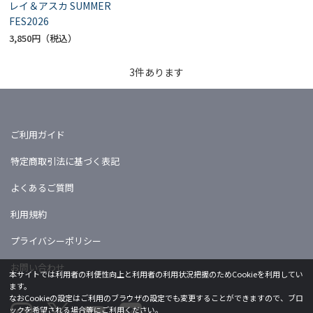
レイ＆アスカ SUMMER
FES2026
3,850円
3
件あります
ご利用ガイド
特定商取引法に基づく表記
よくあるご質問
利用規約
プライバシーポリシー
お問い合わせ
本サイトでは利用者の利便性向上と利用者の利用状況把握のためCookieを利用してい
ます。
なおCookieの設定はご利用のブラウザの設定でも変更することができますので、ブロ
ックを希望される場合等にご利用ください。