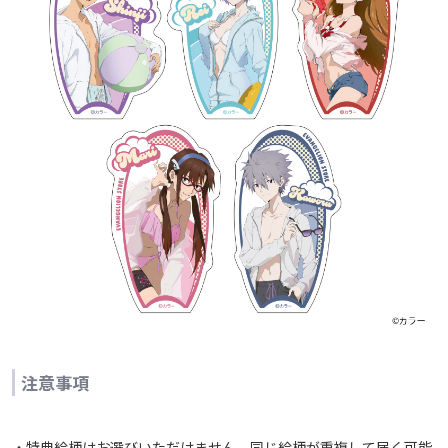
注意事項
・特典絵柄はお選びいただけません。同じ絵柄が重複して届く可能