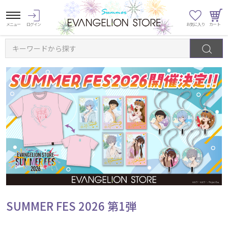
キーワードから探す
SUMMER FES 2026 第1弾