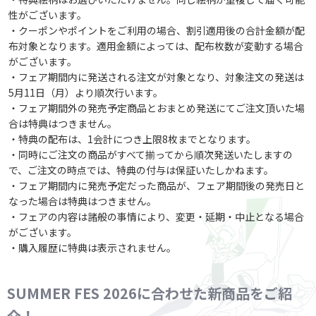
性がございます。
・クーポンやポイントをご利用の場合、割引適用後の合計金額が配
布対象となります。適用金額によっては、配布枚数が変動する場合
がございます。
・フェア期間内に発送される注文が対象となり、対象注文の発送は
5月11日（月）より順次行います。
・フェア期間外の発売予定商品とおまとめ発送にてご注文頂いた場
合は特典はつきません。
・特典の配布は、1会計につき上限8枚までとなります。
・同時にご注文の商品がすべて揃ってから順次発送いたしますの
で、ご注文の時点では、特典の付与は保証いたしかねます。
・フェア期間内に発売予定だった商品が、フェア期間後の発売日と
なった場合は特典はつきません。
・フェアの内容は諸般の事情により、変更・延期・中止となる場合
がございます。
・購入履歴に特典は表示されません。
SUMMER FES 2026に合わせた新商品をご紹
介！