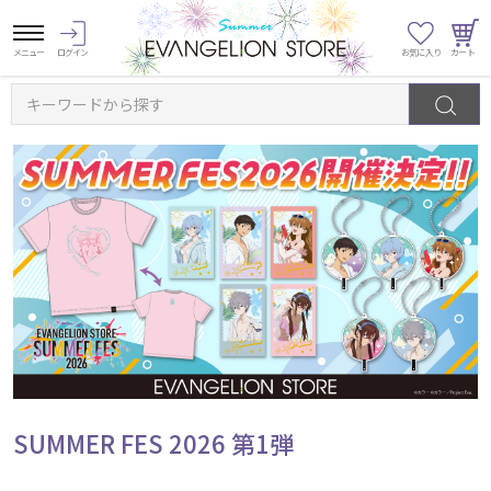
キーワードから探す
SUMMER FES 2026 第1弾