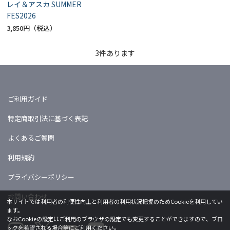
レイ＆アスカ SUMMER
FES2026
3,850円
3
件あります
ご利用ガイド
特定商取引法に基づく表記
よくあるご質問
利用規約
プライバシーポリシー
お問い合わせ
本サイトでは利用者の利便性向上と利用者の利用状況把握のためCookieを利用してい
ます。
なおCookieの設定はご利用のブラウザの設定でも変更することができますので、ブロ
ックを希望される場合等にご利用ください。