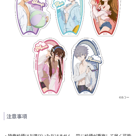
注意事項
・特典絵柄はお選びいただけません。同じ絵柄が重複して届く可能