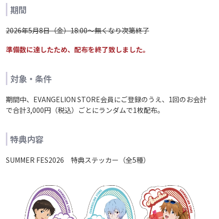
期間
2026年5月8日（金）18:00～無くなり次第終了
準備数に達したため、配布を終了致しました。
対象・条件
期間中、EVANGELION STORE会員にご登録のうえ、1回のお会計
で合計3,000円（税込）ごとにランダムで1枚配布。
特典内容
SUMMER FES2026 特典ステッカー（全5種）