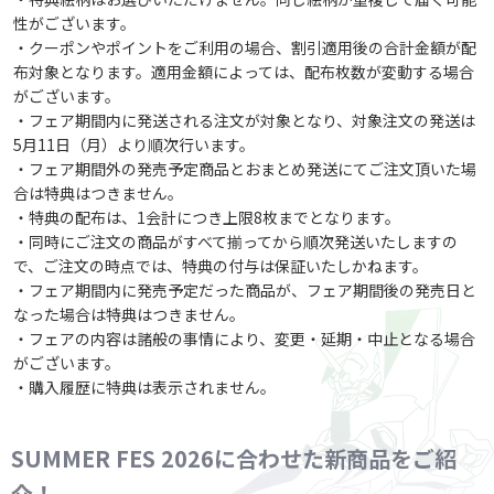
性がございます。
・クーポンやポイントをご利用の場合、割引適用後の合計金額が配
布対象となります。適用金額によっては、配布枚数が変動する場合
がございます。
・フェア期間内に発送される注文が対象となり、対象注文の発送は
5月11日（月）より順次行います。
・フェア期間外の発売予定商品とおまとめ発送にてご注文頂いた場
合は特典はつきません。
・特典の配布は、1会計につき上限8枚までとなります。
・同時にご注文の商品がすべて揃ってから順次発送いたしますの
で、ご注文の時点では、特典の付与は保証いたしかねます。
・フェア期間内に発売予定だった商品が、フェア期間後の発売日と
なった場合は特典はつきません。
・フェアの内容は諸般の事情により、変更・延期・中止となる場合
がございます。
・購入履歴に特典は表示されません。
SUMMER FES 2026に合わせた新商品をご紹
介！