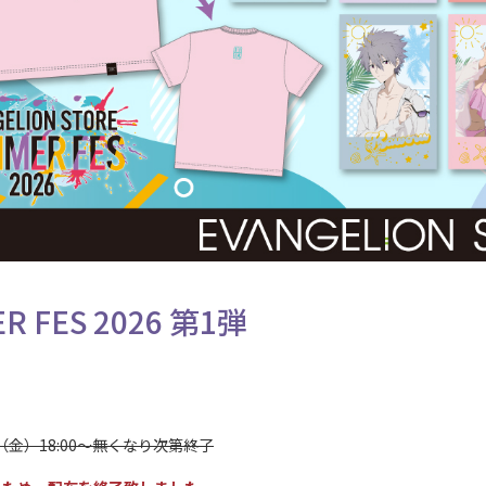
R FES 2026 第1弾
日（金）18:00～無くなり次第終了