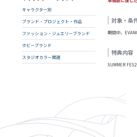
準備数に達し
キャラクター別
対象・条
ブランド・プロジェクト・作品
期間中、EVAN
ファッション・ジュエリーブランド
ホビーブランド
特典内容
スタジオカラー関連
SUMMER F