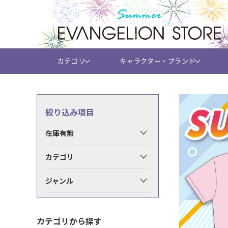
カテゴリ
キャラクター・ブランド
絞り込み項目
在庫有無
カテゴリ
ジャンル
カテゴリから探す