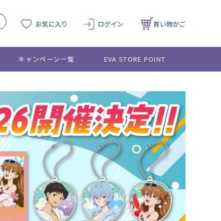
お気に入り
ログイン
買い物かご
キャンペーン一覧
EVA STORE POINT