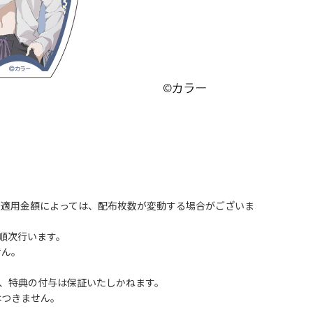
。適用金額によっては、配布枚数が変動する場合がございま
順次行います。
せん。
、特典の付与は保証いたしかねます。
はつきません。