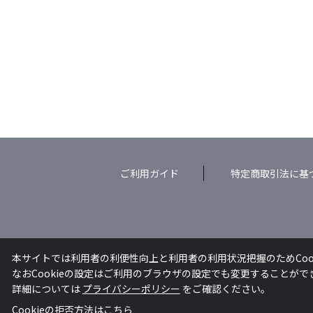
ご利用ガイド
特定商取引法に基
本サイトでは利用者の利便性向上と利用者の利用状況把握のためCoo
なおCookieの設定はご利用のブラウザの設定でも変更することが
詳細については
プライバシーポリシー
をご確認ください。
Cookieの拒否方法は
こちら