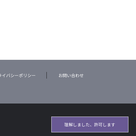
ライバシーポリシー
お問い合わせ
理解しました、許可します