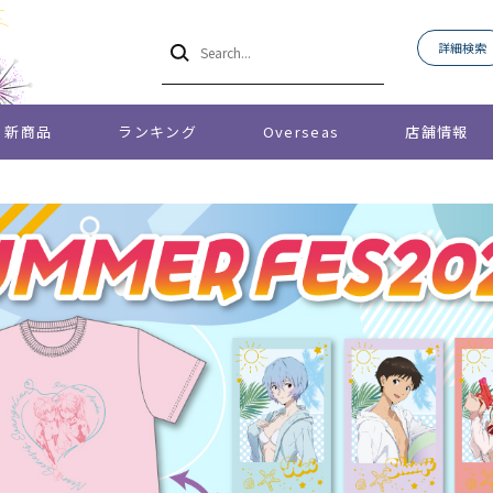
詳細検索
新商品
ランキング
Overseas
店舗情報