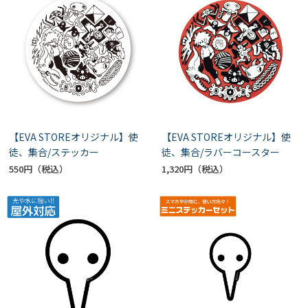
【EVA STOREオリジナル】使
【EVA STOREオリジナル】使
徒、集合/ステッカー
徒、集合/ラバーコースター
550円
1,320円