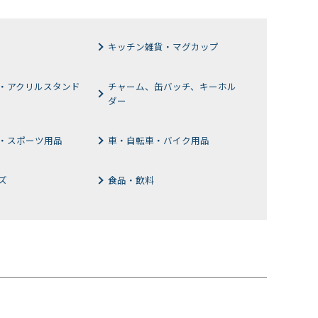
キッチン雑貨・マグカップ
・アクリルスタンド
チャーム、缶バッチ、キーホル
ダー
・スポーツ用品
車・自転車・バイク用品
ズ
食品・飲料