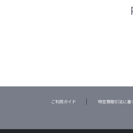
ご利用ガイド
特定商取引法に基