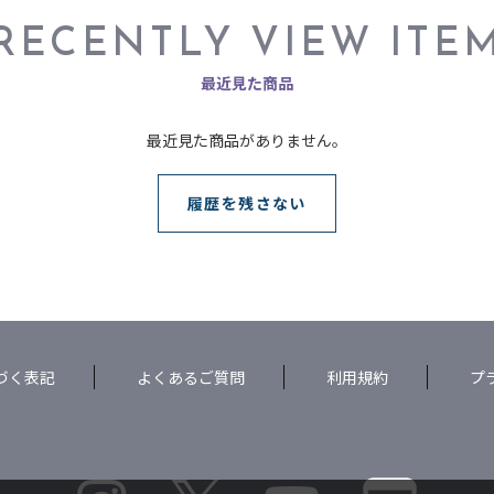
RECENTLY VIEW ITE
最近見た商品
最近見た商品がありません。
履歴を残さない
づく表記
よくあるご質問
利用規約
プ