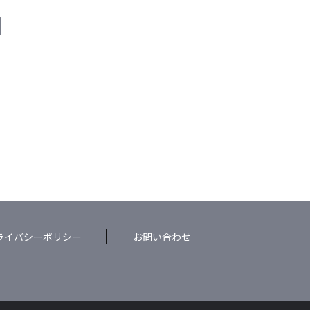
M
ライバシーポリシー
お問い合わせ