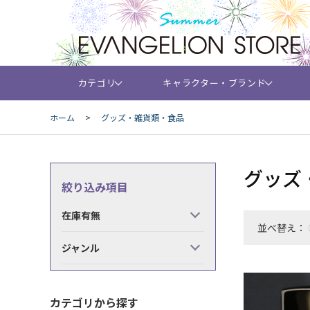
カテゴリ
キャラクター・ブランド
ホーム
>
グッズ・雑貨類・食品
グッズ
絞り込み項目
在庫有無
並べ替え：
ジャンル
カテゴリから探す