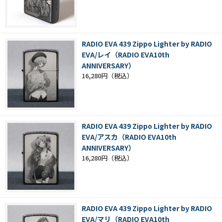
RADIO EVA 439 Zippo Lighter by RADIO
EVA/レイ（RADIO EVA10th
ANNIVERSARY）
16,280円
RADIO EVA 439 Zippo Lighter by RADIO
EVA/アスカ（RADIO EVA10th
ANNIVERSARY）
16,280円
RADIO EVA 439 Zippo Lighter by RADIO
EVA/マリ（RADIO EVA10th