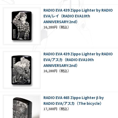
RADIO EVA 439 Zippo Lighter by RADIO
EVA/レイ（RADIO EVA10th
ANNIVERSARY:2nd）
16,280円
RADIO EVA 439 Zippo Lighter by RADIO
EVA/アスカ（RADIO EVA10th
ANNIVERSARY:2nd）
16,280円
RADIO EVA 465 Zippo Lighter β by
RADIO EVA/アスカ（The bicycle）
17,380円