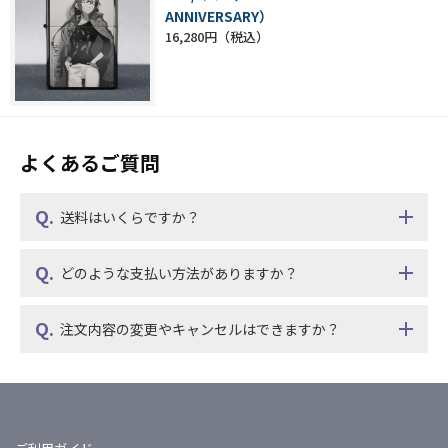
ANNIVERSARY）
16,280円
よくあるご質問
送料はいくらですか？
どのような支払い方法がありますか？
注文内容の変更やキャンセルはできますか？