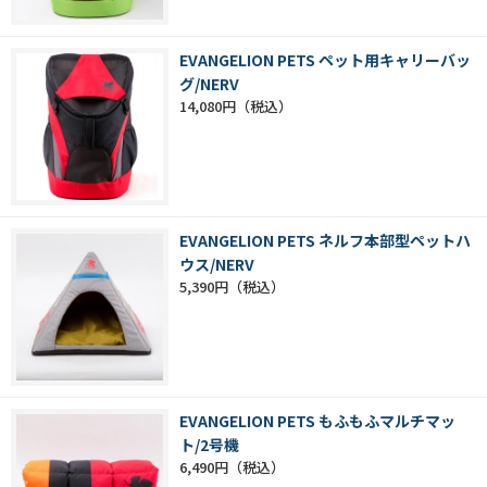
EVANGELION PETS ペット用キャリーバッ
グ/NERV
14,080円
EVANGELION PETS ネルフ本部型ペットハ
ウス/NERV
5,390円
EVANGELION PETS もふもふマルチマッ
ト/2号機
6,490円