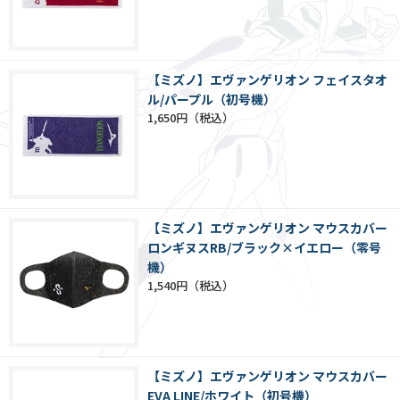
【ミズノ】エヴァンゲリオン フェイスタオ
ル/パープル（初号機）
1,650円
【ミズノ】エヴァンゲリオン マウスカバー
ロンギヌスRB/ブラック×イエロー（零号
機）
1,540円
【ミズノ】エヴァンゲリオン マウスカバー
EVA LINE/ホワイト（初号機）