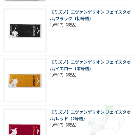
【ミズノ】エヴァンゲリオン フェイスタオ
ル/ブラック（初号機）
1,650円
【ミズノ】エヴァンゲリオン フェイスタオ
ル/イエロー（零号機）
1,650円
【ミズノ】エヴァンゲリオン フェイスタオ
ル/レッド（2号機）
1,650円