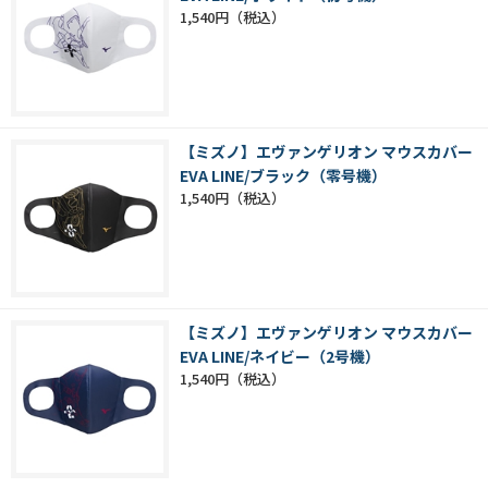
1,540円
【ミズノ】エヴァンゲリオン マウスカバー
EVA LINE/ブラック（零号機）
1,540円
【ミズノ】エヴァンゲリオン マウスカバー
EVA LINE/ネイビー（2号機）
1,540円