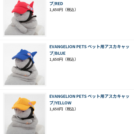
プ/RED
1,650円
EVANGELION PETS ペット用アスカキャッ
プ/BLUE
1,650円
EVANGELION PETS ペット用アスカキャッ
プ/YELLOW
1,650円