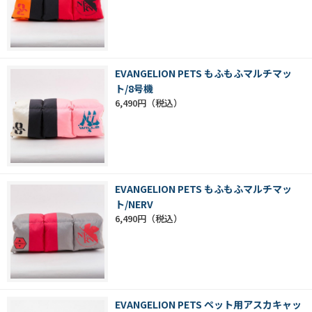
EVANGELION PETS もふもふマルチマッ
ト/8号機
6,490円
EVANGELION PETS もふもふマルチマッ
ト/NERV
6,490円
EVANGELION PETS ペット用アスカキャッ