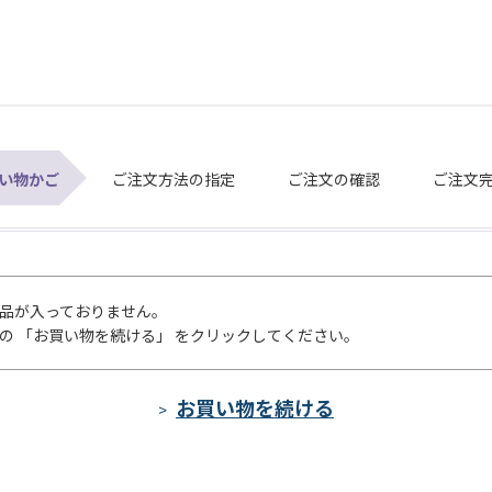
い物かご
ご注文方法の指定
ご注文の確認
ご注文
品が入っておりません。
の 「お買い物を続ける」 をクリックしてください。
>