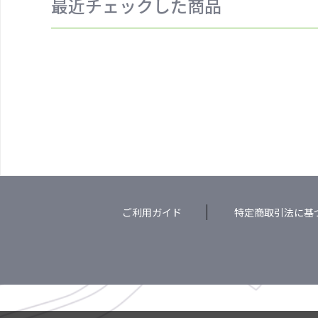
最近チェックした商品
ご利用ガイド
特定商取引法に基