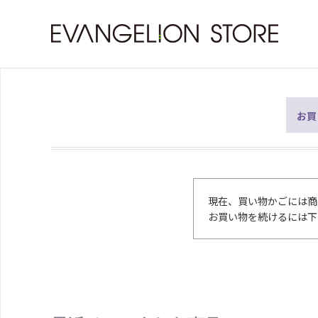
お買
現在、買い物かごには商
お買い物を続けるには下