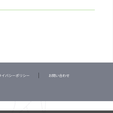
ライバシーポリシー
お問い合わせ