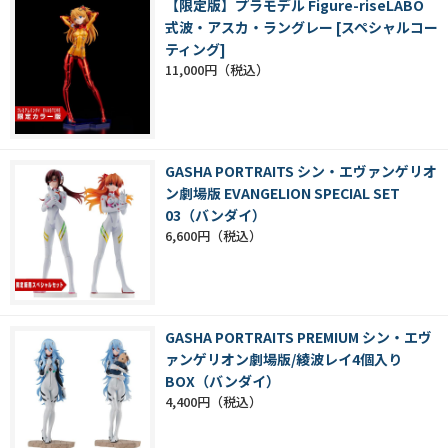
【限定版】プラモデル Figure-riseLABO
式波・アスカ・ラングレー [スペシャルコー
ティング]
11,000円
GASHA PORTRAITS シン・エヴァンゲリオ
ン劇場版 EVANGELION SPECIAL SET
03（バンダイ）
6,600円
GASHA PORTRAITS PREMIUM シン・エヴ
ァンゲリオン劇場版/綾波レイ4個入り
BOX（バンダイ）
4,400円