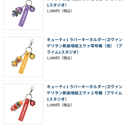
1スタジオ）
1,980円
キューティ1 ラバーキーホルダー/ヱヴァン
ゲリヲン新劇場版エヴァ零号機（改）（プ
ライム1スタジオ）
1,980円
キューティ1 ラバーキーホルダー/ヱヴァン
ゲリヲン新劇場版エヴァ２号機（プライム
1スタジオ）
1,980円