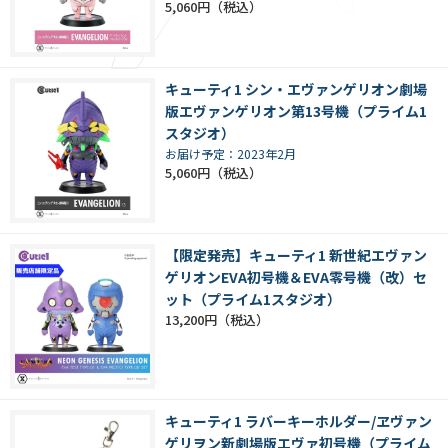
5,060円
キューティ1 シン・エヴァンゲリオン劇場
版エヴァンゲリオン第13号機（プライム1
スタジオ）
お届け予定：2023年2月
5,060円
【限定発売】キューティ1 新世紀エヴァン
ゲリオンEVA初号機＆EVA零号機（改）セ
ット（プライム1スタジオ）
13,200円
キューティ1 ラバーキーホルダー/ヱヴァン
ゲリヲン新劇場版エヴァ初号機（プライム