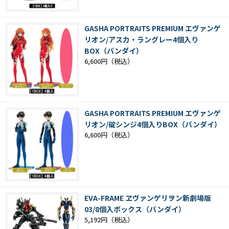
GASHA PORTRAITS PREMIUM エヴァンゲ
リオン/アスカ・ラングレー4個入り
BOX（バンダイ）
6,600円
GASHA PORTRAITS PREMIUM エヴァンゲ
リオン/碇シンジ4個入りBOX（バンダイ）
6,600円
EVA-FRAME ヱヴァンゲリヲン新劇場版
03/8個入ボックス（バンダイ）
5,192円