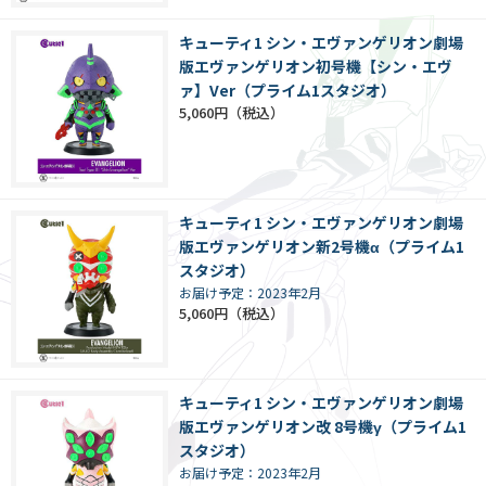
キューティ1 シン・エヴァンゲリオン劇場
版エヴァンゲリオン初号機【シン・エヴ
ァ】Ver（プライム1スタジオ）
5,060円
キューティ1 シン・エヴァンゲリオン劇場
版エヴァンゲリオン新2号機α（プライム1
スタジオ）
お届け予定：2023年2月
5,060円
キューティ1 シン・エヴァンゲリオン劇場
版エヴァンゲリオン改 8号機γ（プライム1
スタジオ）
お届け予定：2023年2月