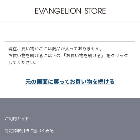
現在、買い物かごには商品が入っておりません。
お買い物を続けるには下の 「お買い物を続ける」 をクリック
してください。
元の画面に戻ってお買い物を続ける
ご利用ガイド
特定商取引法に基づく表記