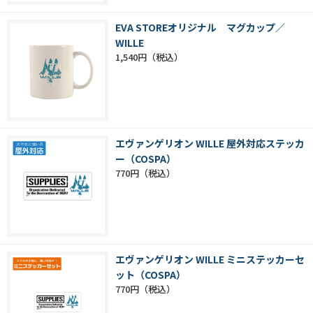
EVA STOREオリジナル マグカップ／
WILLE
1,540円
エヴァンゲリオン WILLE 屋外対応ステッカ
ー（COSPA）
770円
エヴァンゲリオン WILLE ミニステッカーセ
ット（COSPA）
770円