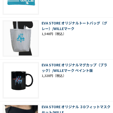
EVA STORE オリジナルトートバッグ（グ
レー）/WILLEマーク
1,540円
EVA STORE オリジナルマグカップ（ブラ
ック）/WILLEマーク ペイント版
1,320円
EVA STORE オリジナル ３Dフィットマスク
セット/WILLE