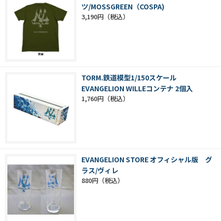
ツ/MOSSGREEN（COSPA)
3,190円
TORM.鉄道模型1/150スケール
EVANGELION WILLEコンテナ 2個入
1,760円
EVANGELION STORE オフィシャル版 グ
ラス/ヴィレ
880円