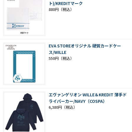
ト)/KREDITマーク
880円
EVA STOREオリジナル 硬質カードケー
ス/WILLE
550円
エヴァンゲリオン WILLE＆KREDIT 薄手ド
ライパーカー/NAVY（COSPA）
6,380円