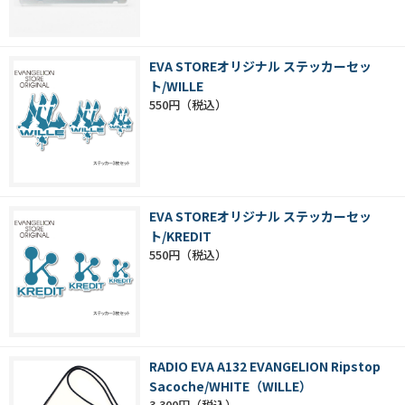
EVA STOREオリジナル ステッカーセッ
ト/WILLE
550円
EVA STOREオリジナル ステッカーセッ
ト/KREDIT
550円
RADIO EVA A132 EVANGELION Ripstop
Sacoche/WHITE（WILLE）
3,300円