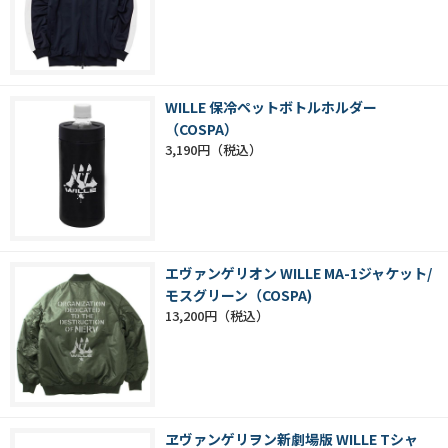
WILLE 保冷ペットボトルホルダー
（COSPA）
3,190円
エヴァンゲリオン WILLE MA-1ジャケット/
モスグリーン（COSPA)
13,200円
ヱヴァンゲリヲン新劇場版 WILLE Tシャ