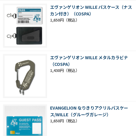
エヴァンゲリオン WILLE パスケース（ナス
カン付き）（COSPA）
1,650円
エヴァンゲリオン WILLE メタルカラビナ
（COSPA）
1,430円
EVANGELION なりきりアクリルパスケー
ス/WILLE（グルーヴガレージ）
1,650円