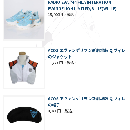
RADIO EVA 744 FILA INTERATION
EVANGELION LIMITED/BLUE(WILLE)
15,400円
ACOS ヱヴァンゲリヲン新劇場版:Q ヴィレ
のジャケット
11,880円
ACOS ヱヴァンゲリヲン新劇場版:Q ヴィレ
の帽子
4,180円