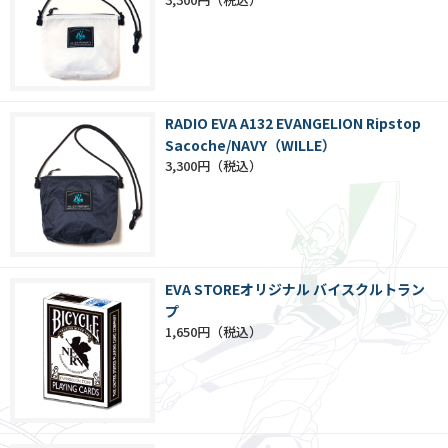
RADIO EVA A132 EVANGELION Ripstop
Sacoche/NAVY（WILLE）
3,300円
EVA STOREオリジナル バイスクルトラン
プ
1,650円