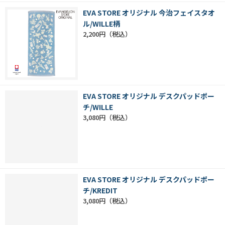
EVA STORE オリジナル 今治フェイスタオ
ル/WILLE柄
2,200円
EVA STORE オリジナル デスクパッドポー
チ/WILLE
3,080円
EVA STORE オリジナル デスクパッドポー
チ/KREDIT
3,080円