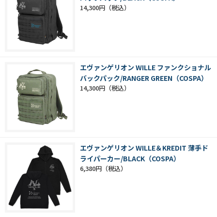
14,300円
エヴァンゲリオン WILLE ファンクショナル
バックパック/RANGER GREEN（COSPA）
14,300円
エヴァンゲリオン WILLE＆KREDIT 薄手ド
ライパーカー/BLACK（COSPA）
6,380円