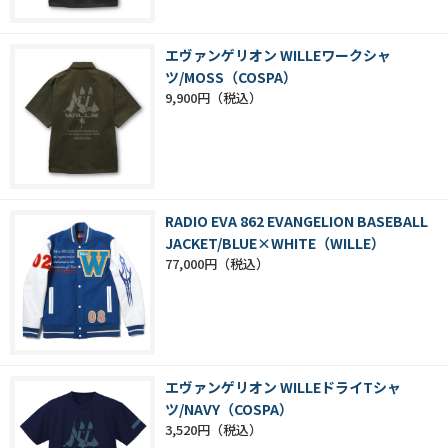
エヴァンゲリオン WILLEワークシャ
ツ/MOSS（COSPA）
9,900円
RADIO EVA 862 EVANGELION BASEBALL
JACKET/BLUE×WHITE（WILLE）
77,000円
エヴァンゲリオン WILLEドライTシャ
ツ/NAVY（COSPA）
3,520円