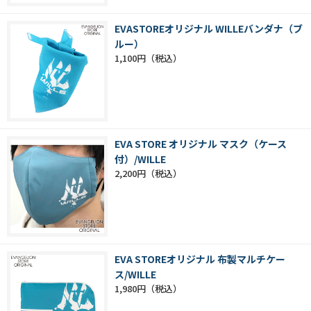
EVASTOREオリジナル WILLEバンダナ（ブ
ルー）
1,100円
EVA STORE オリジナル マスク（ケース
付）/WILLE
2,200円
EVA STOREオリジナル 布製マルチケー
ス/WILLE
1,980円