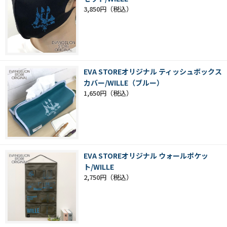
3,850円
EVA STOREオリジナル ティッシュボックス
カバー/WILLE（ブルー）
1,650円
EVA STOREオリジナル ウォールポケッ
ト/WILLE
2,750円