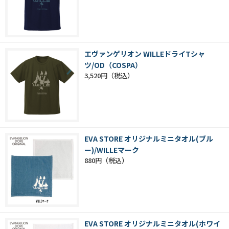
エヴァンゲリオン WILLEドライTシャ
ツ/OD（COSPA）
3,520円
EVA STORE オリジナルミニタオル(ブル
ー)/WILLEマーク
880円
EVA STORE オリジナルミニタオル(ホワイ