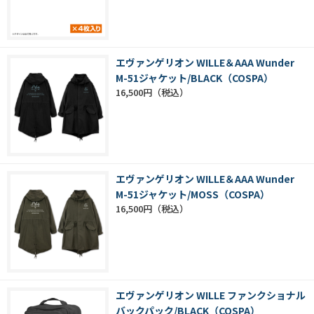
エヴァンゲリオン WILLE＆AAA Wunder
M-51ジャケット/BLACK（COSPA）
16,500円
エヴァンゲリオン WILLE＆AAA Wunder
M-51ジャケット/MOSS（COSPA）
16,500円
エヴァンゲリオン WILLE ファンクショナル
バックパック/BLACK（COSPA）