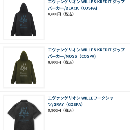
エヴァンゲリオン WILLE＆KREDIT ジップ
パーカー/BLACK（COSPA)
8,800円
エヴァンゲリオン WILLE＆KREDIT ジップ
パーカー/MOSS（COSPA)
8,800円
エヴァンゲリオン WILLEワークシャ
ツ/GRAY（COSPA）
9,900円