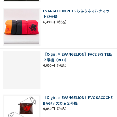
EVANGELION PETS もふもふマルチマッ
ト/2号機
6,490円
【X-girl × EVANGELION】FACE S/S TEE/
２号機（RED）
6,050円
【X-girl × EVANGELION】PVC SACOCHE
BAG/アスカ＆２号機
6,050円