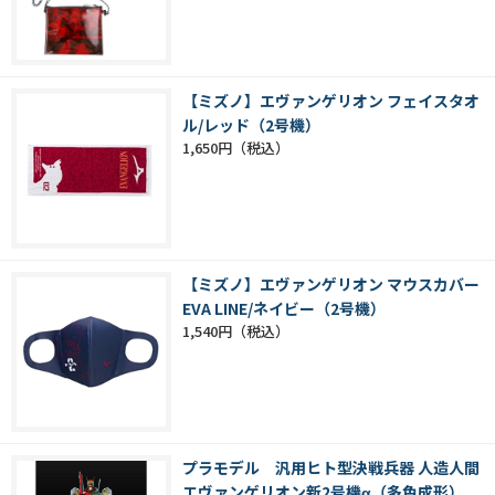
【ミズノ】エヴァンゲリオン フェイスタオ
ル/レッド（2号機）
1,650円
【ミズノ】エヴァンゲリオン マウスカバー
EVA LINE/ネイビー（2号機）
1,540円
プラモデル 汎用ヒト型決戦兵器 人造人間
エヴァンゲリオン新2号機α（多色成形）