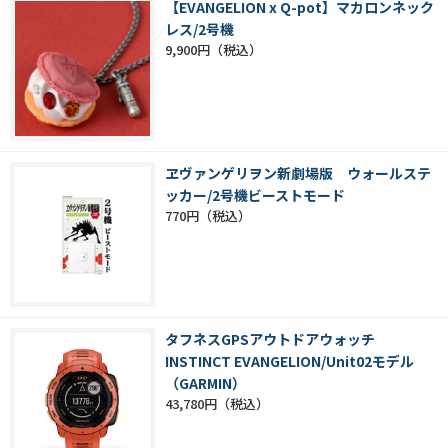
【EVANGELION x Q-pot】マカロンネック
レス/2号機
9,900円
ヱヴァンゲリヲン新劇場版 ウォールステ
ッカー/2号機ビーストモード
770円
タフネスGPSアウトドアウォッチ
INSTINCT EVANGELION/Unit02モデル
（GARMIN）
43,780円