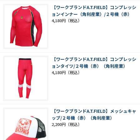
【ワークブランドA.T.FIELD】コンプレッシ
ョンインナー（角利産業）/２号機（赤）
4,180円
【ワークブランドA.T.FIELD】コンプレッシ
ョンタイツ/２号機（赤）（角利産業）
4,180円
【ワークブランドA.T.FIELD】メッシュキャ
ップ/２号機（赤）（角利産業）
2,200円