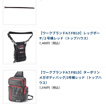
【ワークブランドA.T.FIELD】レッグポー
チ/２号機レッド（トップハウス）
7,480円
【ワークブランドA.T.FIELD】ターポリン
メガボディバッグ/2号機レッド（トップハ
ウス）
7,590円