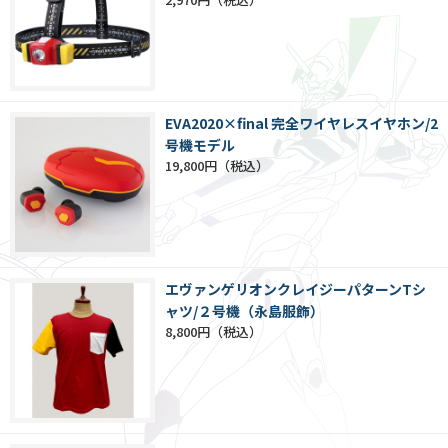
EVA2020×final 完全ワイヤレスイヤホン/2
号機モデル
19,800円
エヴァンゲリオンクレイジーパターンTシ
ャツ/２号機（永島服飾）
8,800円