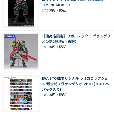
（MENG MODEL）
17,600円
【販売店限定】リボルテック エヴァンゲリ
オン新2号機α（再販）
14,850円
EVA STOREオリジナル ラミカコレクショ
ン/新世紀エヴァンゲリオンBOX(1BOX25
パック入り)
10,000円