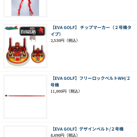
【EVA GOLF】 チップマーカー（２号機タ
イプ）
2,530円
【EVA GOLF】フリーロックベルトWH/２
号機
11,000円
【EVA GOLF】デザインベルト/２号機
8,690円