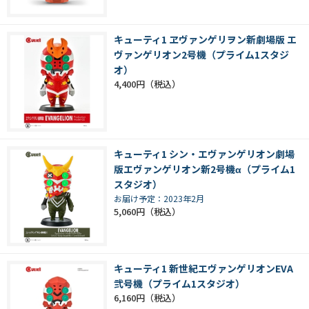
キューティ1 ヱヴァンゲリヲン新劇場版 エ
ヴァンゲリオン2号機（プライム1スタジ
オ）
4,400円
キューティ1 シン・エヴァンゲリオン劇場
版エヴァンゲリオン新2号機α（プライム1
スタジオ）
お届け予定：2023年2月
5,060円
キューティ1 新世紀エヴァンゲリオンEVA
弐号機（プライム1スタジオ）
6,160円