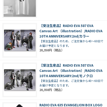
【受注生産品】RADIO EVA 587 EVA
Canvas Art （illustration）/RADIO EVA
10TH ANNIVERSARY:2nd/カラー
【受注生産品】のため、ご注文後から40～60日で
お届け予定となります。
20,350円
【受注生産品】RADIO EVA 587 EVA
Canvas Art （illustration）/RADIO EVA
10TH ANNIVERSARY:2nd/モノクロ
【受注生産品】のため、ご注文後から40～60日で
お届け予定となります。
20,350円
RADIO EVA 635 EVANGELION BOX LOGO