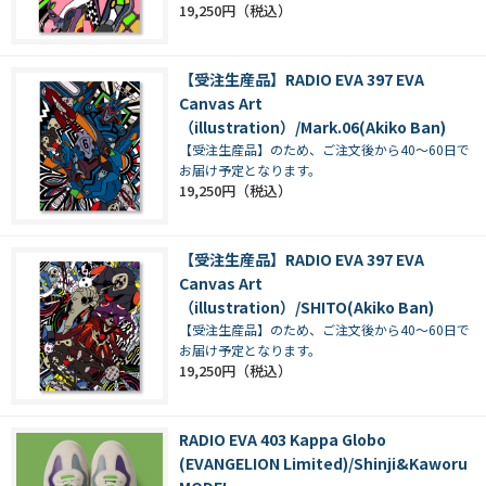
19,250円
【受注生産品】RADIO EVA 397 EVA
Canvas Art
（illustration）/Mark.06(Akiko Ban)
【受注生産品】のため、ご注文後から40～60日で
お届け予定となります。
19,250円
【受注生産品】RADIO EVA 397 EVA
Canvas Art
（illustration）/SHITO(Akiko Ban)
【受注生産品】のため、ご注文後から40～60日で
お届け予定となります。
19,250円
RADIO EVA 403 Kappa Globo
(EVANGELION Limited)/Shinji&Kaworu