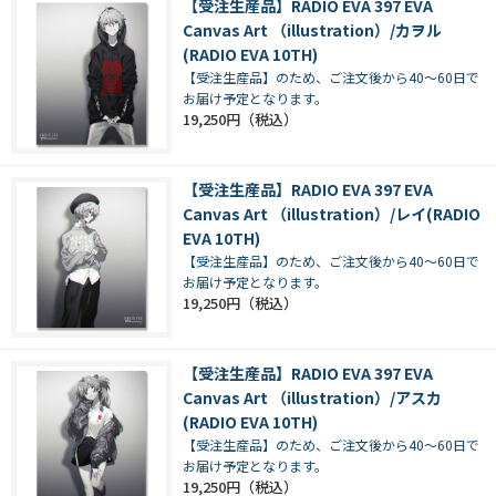
【受注生産品】RADIO EVA 397 EVA
Canvas Art （illustration）/カヲル
(RADIO EVA 10TH)
【受注生産品】のため、ご注文後から40～60日で
お届け予定となります。
19,250円
【受注生産品】RADIO EVA 397 EVA
Canvas Art （illustration）/レイ(RADIO
EVA 10TH)
【受注生産品】のため、ご注文後から40～60日で
お届け予定となります。
19,250円
【受注生産品】RADIO EVA 397 EVA
Canvas Art （illustration）/アスカ
(RADIO EVA 10TH)
【受注生産品】のため、ご注文後から40～60日で
お届け予定となります。
19,250円