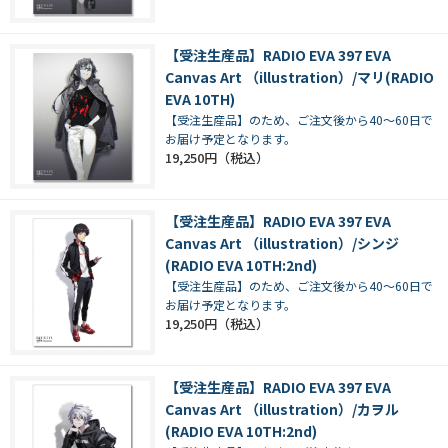
【受注生産品】RADIO EVA 397 EVA
Canvas Art （illustration）/マリ(RADIO
EVA 10TH)
【受注生産品】のため、ご注文後から40～60日で
お届け予定となります。
19,250円
【受注生産品】RADIO EVA 397 EVA
Canvas Art （illustration）/シンジ
(RADIO EVA 10TH:2nd)
【受注生産品】のため、ご注文後から40～60日で
お届け予定となります。
19,250円
【受注生産品】RADIO EVA 397 EVA
Canvas Art （illustration）/カヲル
(RADIO EVA 10TH:2nd)