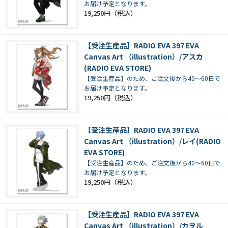
お届け予定となります。
19,250円
【受注生産品】RADIO EVA 397 EVA
Canvas Art （illustration）/アスカ
(RADIO EVA STORE)
【受注生産品】のため、ご注文後から40～60日で
お届け予定となります。
19,250円
【受注生産品】RADIO EVA 397 EVA
Canvas Art （illustration）/レイ(RADIO
EVA STORE)
【受注生産品】のため、ご注文後から40～60日で
お届け予定となります。
19,250円
【受注生産品】RADIO EVA 397 EVA
Canvas Art （illustration）/カヲル