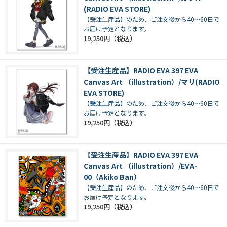
(RADIO EVA STORE)
【受注生産品】のため、ご注文後から40～60日で
お届け予定となります。
19,250円
【受注生産品】RADIO EVA 397 EVA
Canvas Art （illustration）/マリ(RADIO
EVA STORE)
【受注生産品】のため、ご注文後から40～60日で
お届け予定となります。
19,250円
【受注生産品】RADIO EVA 397 EVA
Canvas Art （illustration）/EVA-
00（Akiko Ban）
【受注生産品】のため、ご注文後から40～60日で
お届け予定となります。
19,250円