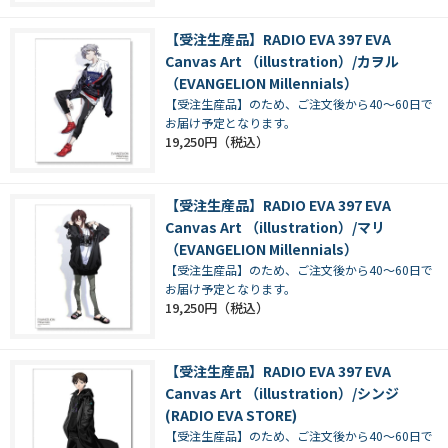
【受注生産品】RADIO EVA 397 EVA
Canvas Art （illustration）/カヲル
（EVANGELION Millennials）
【受注生産品】のため、ご注文後から40～60日で
お届け予定となります。
19,250円
【受注生産品】RADIO EVA 397 EVA
Canvas Art （illustration）/マリ
（EVANGELION Millennials）
【受注生産品】のため、ご注文後から40～60日で
お届け予定となります。
19,250円
【受注生産品】RADIO EVA 397 EVA
Canvas Art （illustration）/シンジ
(RADIO EVA STORE)
【受注生産品】のため、ご注文後から40～60日で