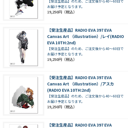
【受注生産品】のため、ご注文後から40～60日で
お届け予定となります。
19,250円
【受注生産品】RADIO EVA 397 EVA
Canvas Art （illustration）/レイ(RADIO
EVA 10TH:2nd)
【受注生産品】のため、ご注文後から40～60日で
お届け予定となります。
19,250円
【受注生産品】RADIO EVA 397 EVA
Canvas Art （illustration）/アスカ
(RADIO EVA 10TH:2nd)
【受注生産品】のため、ご注文後から40～60日で
お届け予定となります。
19,250円
【受注生産品】RADIO EVA 397 EVA