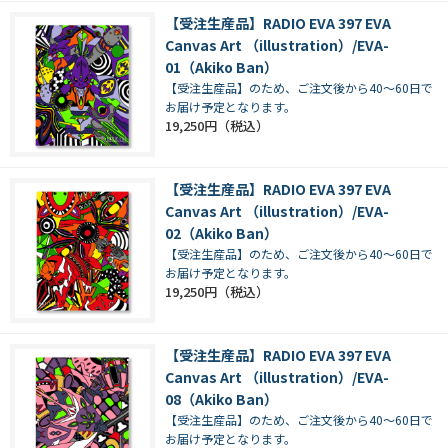
【受注生産品】RADIO EVA 397 EVA
Canvas Art （illustration）/EVA-
01（Akiko Ban）
【受注生産品】のため、ご注文後から40～60日で
お届け予定となります。
19,250円
【受注生産品】RADIO EVA 397 EVA
Canvas Art （illustration）/EVA-
02（Akiko Ban）
【受注生産品】のため、ご注文後から40～60日で
お届け予定となります。
19,250円
【受注生産品】RADIO EVA 397 EVA
Canvas Art （illustration）/EVA-
08（Akiko Ban）
【受注生産品】のため、ご注文後から40～60日で
お届け予定となります。