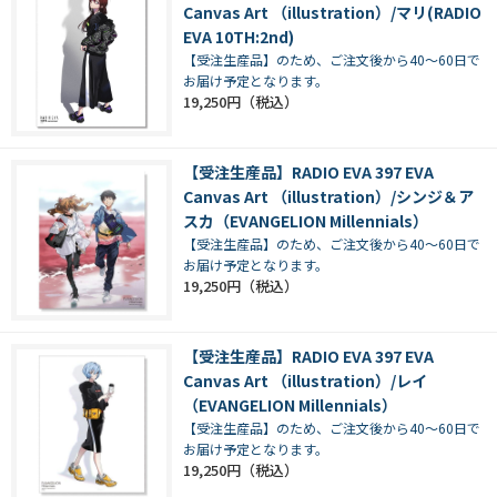
Canvas Art （illustration）/マリ(RADIO
EVA 10TH:2nd)
【受注生産品】のため、ご注文後から40～60日で
お届け予定となります。
19,250円
【受注生産品】RADIO EVA 397 EVA
Canvas Art （illustration）/シンジ＆ア
スカ（EVANGELION Millennials）
【受注生産品】のため、ご注文後から40～60日で
お届け予定となります。
19,250円
【受注生産品】RADIO EVA 397 EVA
Canvas Art （illustration）/レイ
（EVANGELION Millennials）
【受注生産品】のため、ご注文後から40～60日で
お届け予定となります。
19,250円