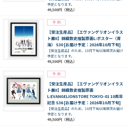
予定となります。
49,500円
【受注生産品】【エヴァンゲリオンイラス
ト展II】錦織敦史複製原画L:ポスター（青
海） S30 [お届け予定：2026年10月下旬]
【受注生産品】のため、10月下旬以降順次お届け
予定となります。
49,500円
【受注生産品】【エヴァンゲリオンイラス
ト展II】錦織敦史複製原画
L:EVANGELIONSTORE TOKYO-01 10周年
記念 S36 [お届け予定：2026年10月下旬]
【受注生産品】のため、10月下旬以降順次お届け
予定となります。
49,500円