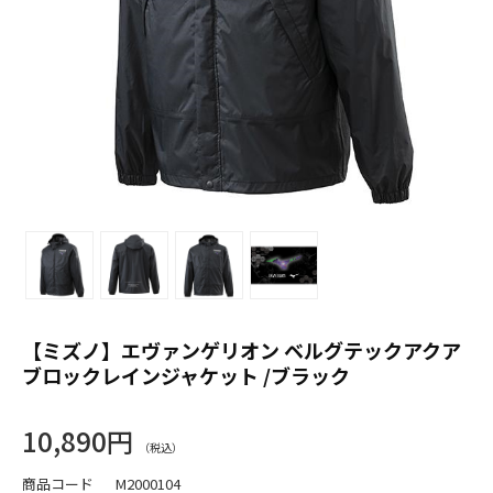
【ミズノ】エヴァンゲリオン ベルグテックアクア
ブロックレインジャケット /ブラック
10,890円
商品コード
M2000104