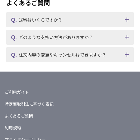
よくあるご質問
送料はいくらですか？
どのような支払い方法がありますか？
注文内容の変更やキャンセルはできますか？
ご利用ガイド
特定商取引法に基づく表記
よくあるご質問
利用規約
プライバシーポリシー