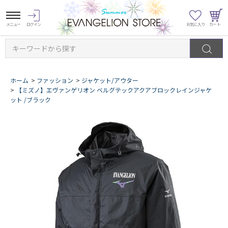
キーワードから探す
ホーム
>
ファッション
>
ジャケット/アウター
>
【ミズノ】エヴァンゲリオン ベルグテックアクアブロックレインジャケ
ット /ブラック