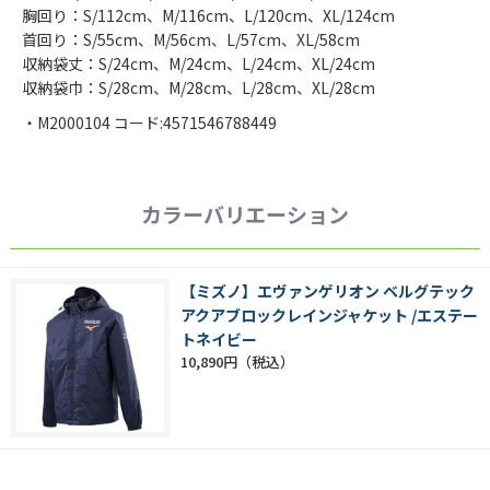
胸回り：S/112cm、M/116cm、L/120cm、XL/124cm
首回り：S/55cm、M/56cm、L/57cm、XL/58cm
収納袋丈：S/24cm、M/24cm、L/24cm、XL/24cm
収納袋巾：S/28cm、M/28cm、L/28cm、XL/28cm
・M2000104 コード:4571546788449
カラーバリエーション
【ミズノ】エヴァンゲリオン ベルグテック
アクアブロックレインジャケット /エステー
トネイビー
10,890円