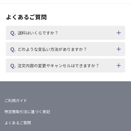
よくあるご質問
送料はいくらですか？
どのような支払い方法がありますか？
注文内容の変更やキャンセルはできますか？
ご利用ガイド
特定商取引法に基づく表記
よくあるご質問