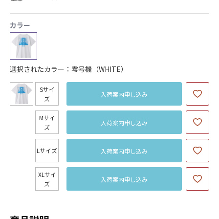
カラー
選択されたカラー：零号機（WHITE）
Sサイ
入荷案内申し込み
ズ
Mサイ
入荷案内申し込み
ズ
Lサイズ
入荷案内申し込み
XLサイ
入荷案内申し込み
ズ