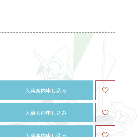
ズ
入荷案内申し込み
入荷案内申し込み
入荷案内申し込み