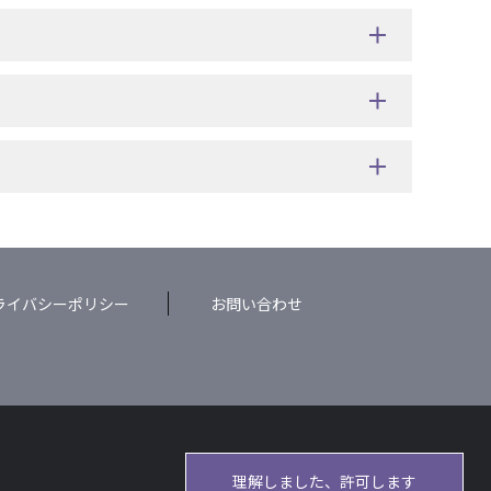
ライバシーポリシー
お問い合わせ
理解しました、許可します