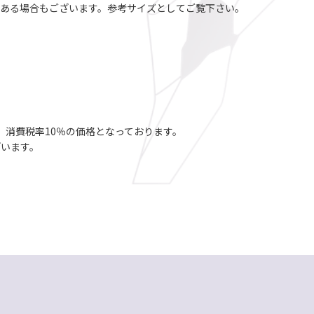
がある場合もございます。参考サイズとしてご覧下さい。
め、消費税率10％の価格となっております。
ざいます。