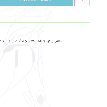
クリエイティブスタジオ、YARによるもの。