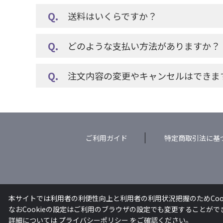
送料はいくらですか？
どのような支払い方法がありますか？
注文内容の変更やキャンセルはできま
ご利用ガイド
特定商取引法に基
本サイトでは利用者の利便性向上と利用者の利用状況把握のためCoo
なおCookieの設定はご利用のブラウザの設定でも変更することが
詳細については
プライバシーポリシー
をご確認ください。