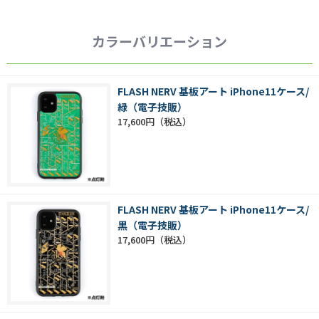
カラーバリエーション
FLASH NERV 基板アート iPhone11ケース/
緑（電子技販）
17,600円
FLASH NERV 基板アート iPhone11ケース/
黒（電子技販）
17,600円