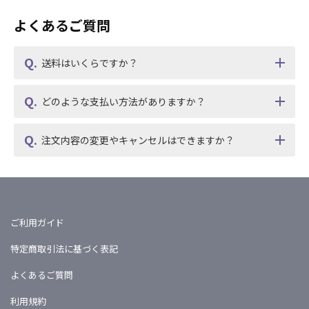
よくあるご質問
送料はいくらですか？
どのような支払い方法がありますか？
注文内容の変更やキャンセルはできますか？
ご利用ガイド
特定商取引法に基づく表記
よくあるご質問
利用規約