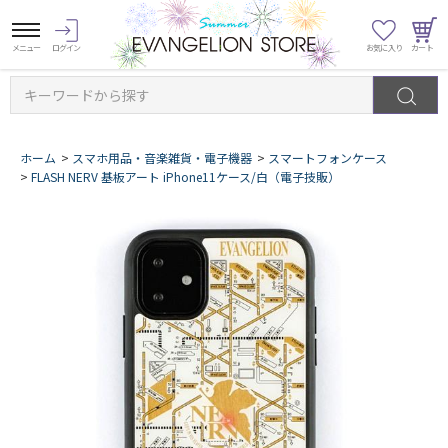
キーワードから探す
ホーム
>
スマホ用品・音楽雑貨・電子機器
>
スマートフォンケース
>
FLASH NERV 基板アート iPhone11ケース/白（電子技販）