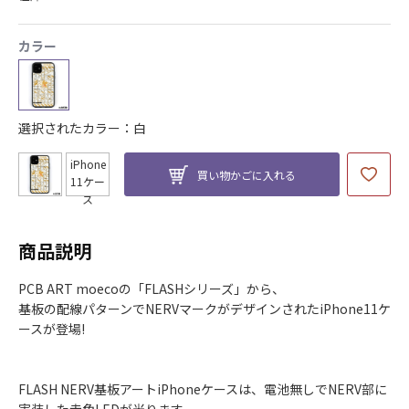
カラー
選択されたカラー：白
iPhone
買い物かごに入れる
11ケー
ス
商品説明
PCB ART moecoの「FLASHシリーズ」から、
基板の配線パターンでNERVマークがデザインされたiPhone11ケ
ースが登場!
FLASH NERV基板アートiPhoneケースは、電池無しでNERV部に