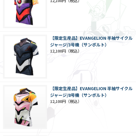
12,100円
【限定生産品】EVANGELION 半袖サイクル
ジャージ/3号機（サンボルト）
12,100円
【限定生産品】EVANGELION 半袖サイクル
ジャージ/8号機（サンボルト）
12,100円