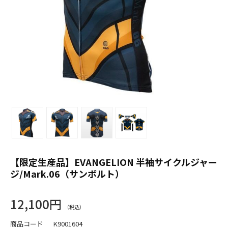
【限定生産品】EVANGELION 半袖サイクルジャー
ジ/Mark.06（サンボルト）
12,100円
商品コード
K9001604