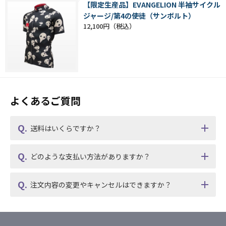
【限定生産品】EVANGELION 半袖サイクル
ジャージ/第4の使徒（サンボルト）
12,100円
よくあるご質問
送料はいくらですか？
どのような支払い方法がありますか？
注文内容の変更やキャンセルはできますか？