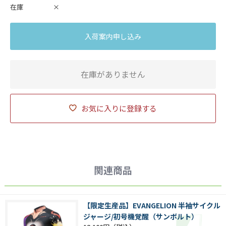
在庫
×
入荷案内申し込み
在庫がありません
お気に入りに登録する
関連商品
【限定生産品】EVANGELION 半袖サイクル
ジャージ/初号機覚醒（サンボルト）