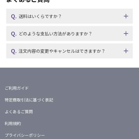
送料はいくらですか？
どのような支払い方法がありますか？
注文内容の変更やキャンセルはできますか？
ご利用ガイド
特定商取引法に基づく表記
よくあるご質問
利用規約
プライバシーポリシー