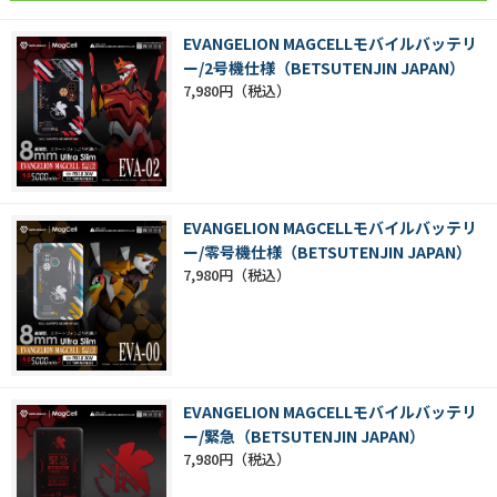
EVANGELION MAGCELLモバイルバッテリ
ー/2号機仕様（BETSUTENJIN JAPAN）
7,980円
EVANGELION MAGCELLモバイルバッテリ
ー/零号機仕様（BETSUTENJIN JAPAN）
7,980円
EVANGELION MAGCELLモバイルバッテリ
ー/緊急（BETSUTENJIN JAPAN）
7,980円