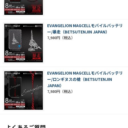
EVANGELION MAGCELLモバイルバッテリ
ー/暴走（BETSUTENJIN JAPAN）
7,980円
EVANGELION MAGCELLモバイルバッテリ
ー/ロンギヌスの槍（BETSUTENJIN
JAPAN）
7,980円
よくあるご質問