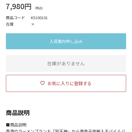
7,980円
商品コード
K5100101
在庫
×
入荷案内申し込み
在庫がありません
お気に入りに登録する
商品説明
■商品説明
香港のラーメンブランド「別天神」から発売元直輸入モバイルバ