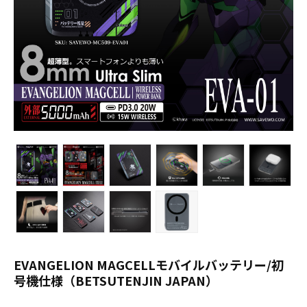
EVANGELION MAGCELLモバイルバッテリー/初
号機仕様（BETSUTENJIN JAPAN）