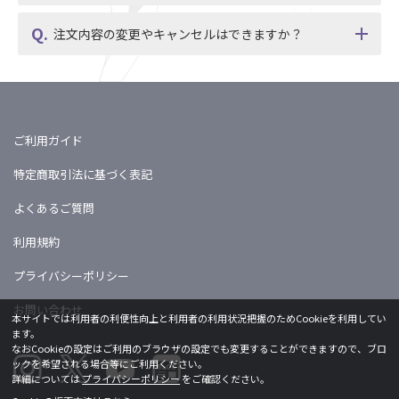
注文内容の変更やキャンセルはできますか？
ご利用ガイド
特定商取引法に基づく表記
よくあるご質問
利用規約
プライバシーポリシー
お問い合わせ
本サイトでは利用者の利便性向上と利用者の利用状況把握のためCookieを利用してい
ます。
なおCookieの設定はご利用のブラウザの設定でも変更することができますので、ブロ
ックを希望される場合等にご利用ください。
詳細については
プライバシーポリシー
をご確認ください。