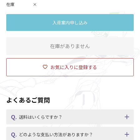
在庫
×
入荷案内申し込み
在庫がありません
お気に入りに登録する
よくあるご質問
送料はいくらですか？
どのような支払い方法がありますか？