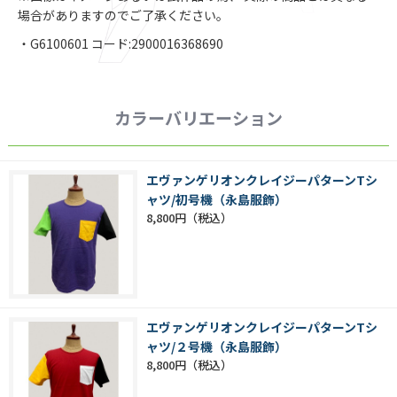
場合がありますのでご了承ください。
・G6100601 コード:2900016368690
カラーバリエーション
エヴァンゲリオンクレイジーパターンTシ
ャツ/初号機（永島服飾）
8,800円
エヴァンゲリオンクレイジーパターンTシ
ャツ/２号機（永島服飾）
8,800円