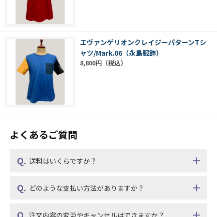
エヴァンゲリオンクレイジーパターンTシ
ャツ/Mark.06（永島服飾）
8,800円
よくあるご質問
送料はいくらですか？
どのような支払い方法がありますか？
注文内容の変更やキャンセルはできますか？