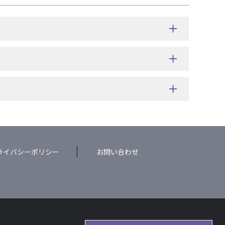
ライバシーポリシー
お問い合わせ