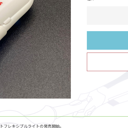
パクトフレキシブルライトの発売開始。