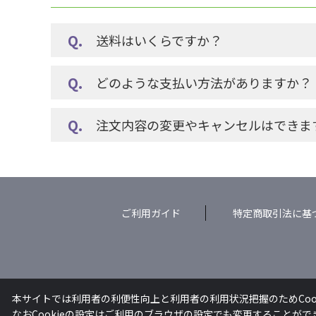
送料はいくらですか？
どのような支払い方法がありますか？
注文内容の変更やキャンセルはできま
ご利用ガイド
特定商取引法に基
本サイトでは利用者の利便性向上と利用者の利用状況把握のためCoo
なおCookieの設定はご利用のブラウザの設定でも変更することが