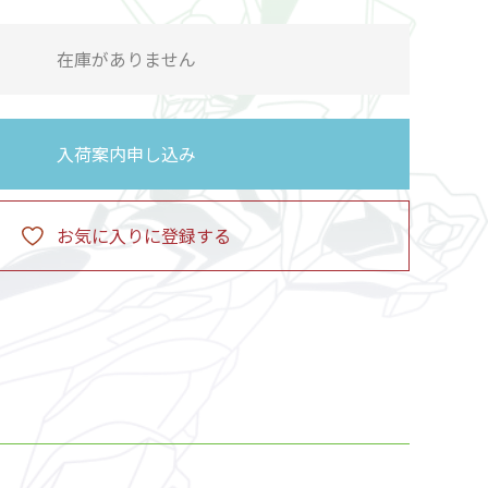
在庫がありません
入荷案内申し込み
お気に入りに登録する