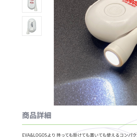
商品詳細
EVA&LOGOSより 持っても掛けても置いても使えるコン