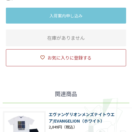
入荷案内申し込み
在庫がありません
お気に入りに登録する
関連商品
エヴァンゲリオンメンズナイトウエ
ア/EVANGELION（ホワイト）
2,849円