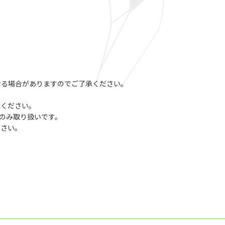
なる場合がありますのでご了承ください。
承ください。
一部のみ取り扱いです。
下さい。