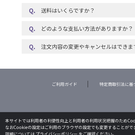
送料はいくらですか？
どのような支払い方法がありますか？
注文内容の変更やキャンセルはできま
ご利用ガイド
特定商取引法に基
本サイトでは利用者の利便性向上と利用者の利用状況把握のためCoo
なおCookieの設定はご利用のブラウザの設定でも変更することが
詳細については
プライバシーポリシー
をご確認ください。