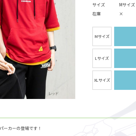
サイズ
Mサイズ
在庫
×
Mサイズ
Lサイズ
XLサイズ
パーカーの登場です！