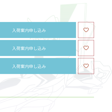
入荷案内申し込み
入荷案内申し込み
入荷案内申し込み