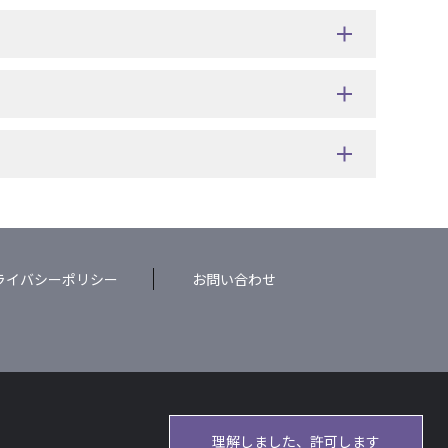
ライバシーポリシー
お問い合わせ
理解しました、許可します