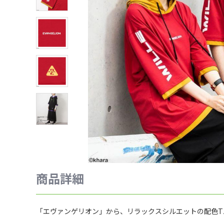
商品詳細
「エヴァンゲリオン」から、リラックスシルエットの配色T