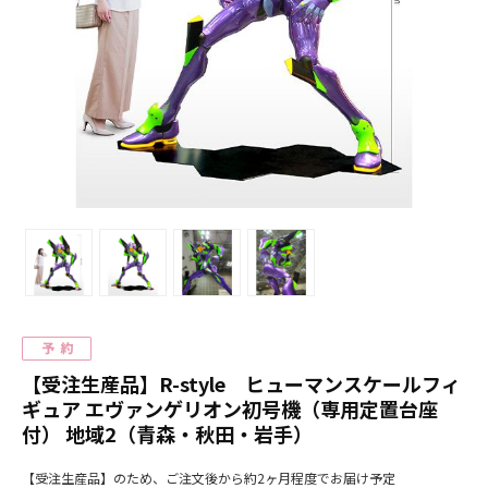
【受注生産品】R-style ヒューマンスケールフィ
ギュア エヴァンゲリオン初号機（専用定置台座
付） 地域2（青森・秋田・岩手）
【受注生産品】のため、ご注文後から約2ヶ月程度でお届け予定