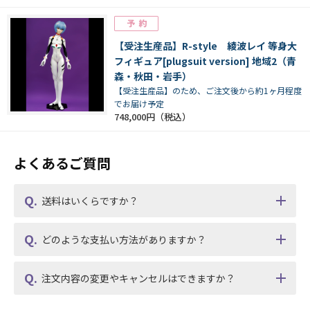
【受注生産品】R-style 綾波レイ 等身大
フィギュア[plugsuit version] 地域2（青
森・秋田・岩手）
【受注生産品】のため、ご注文後から約1ヶ月程度
でお届け予定
748,000円
よくあるご質問
送料はいくらですか？
どのような支払い方法がありますか？
注文内容の変更やキャンセルはできますか？