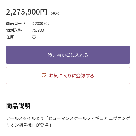
2,275,900円
商品コード
D2000702
個別送料
75,788円
在庫
〇
お気に入りに登録する
商品説明
アールスタイルより「ヒューマンスケールフィギュア エヴァンゲ
リオン初号機」が登場！