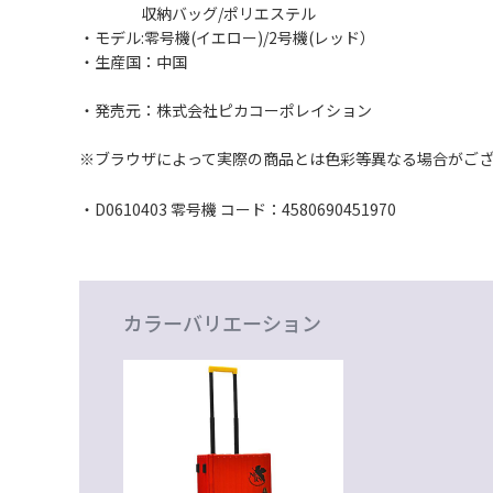
収納バッグ/ポリエステル
・モデル:零号機(イエロー)/2号機(レッド）
・生産国：中国
・発売元：株式会社ピカコーポレイション
※ブラウザによって実際の商品とは色彩等異なる場合がご
・D0610403 零号機 コード：4580690451970
カラーバリエーション