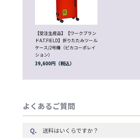
【受注生産品】【ワークブラン
ドA.T.FIELD】折りたたみツール
ケース/2号機（ピカコーポレイ
ション）
39,600円
よくあるご質問
送料はいくらですか？