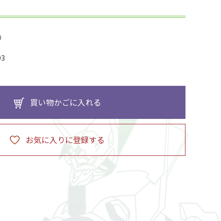
03
買い物かごに入れる
お気に入りに登録する