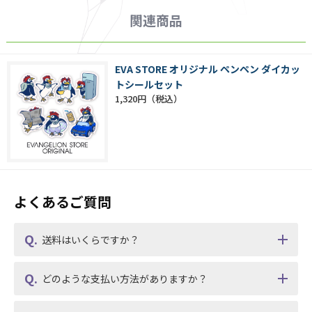
関連商品
EVA STORE オリジナル ペンペン ダイカッ
トシールセット
1,320円
よくあるご質問
送料はいくらですか？
どのような支払い方法がありますか？