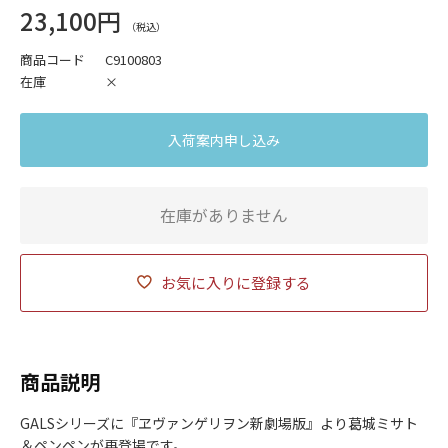
23,100円
商品コード
C9100803
在庫
×
入荷案内申し込み
在庫がありません
お気に入りに登録する
商品説明
GALSシリーズに『ヱヴァンゲリヲン新劇場版』より葛城ミサト
＆ペンペンが再登場です。