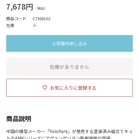
7,678円
商品コード
C7300102
在庫
×
入荷案内申し込み
在庫がありません
お気に入りに登録する
商品説明
中国の模型メーカー「YoloPark」が発売する塗装済み組立てキッ
トのAMKシリーズにヱヴァンゲリヲン新劇場版が登場。