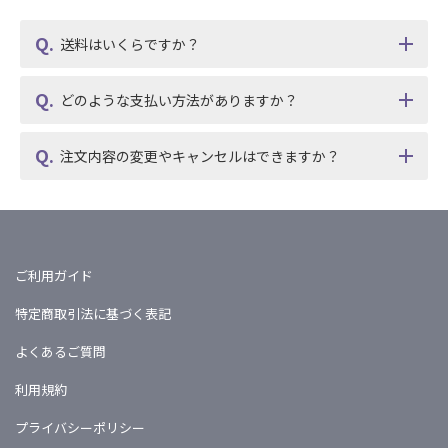
送料はいくらですか？
どのような支払い方法がありますか？
注文内容の変更やキャンセルはできますか？
ご利用ガイド
特定商取引法に基づく表記
よくあるご質問
利用規約
プライバシーポリシー