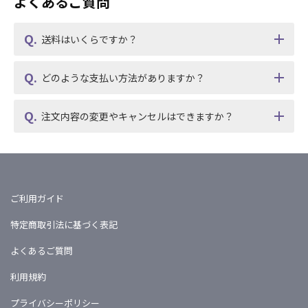
よくあるご質問
送料はいくらですか？
どのような支払い方法がありますか？
注文内容の変更やキャンセルはできますか？
ご利用ガイド
特定商取引法に基づく表記
よくあるご質問
利用規約
プライバシーポリシー