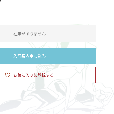
05
在庫がありません
入荷案内申し込み
お気に入りに登録する