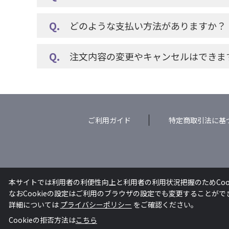
どのような支払い方法がありますか？
注文内容の変更やキャンセルはできま
ご利用ガイド
特定商取引法に基
本サイトでは利用者の利便性向上と利用者の利用状況把握のためCoo
なおCookieの設定はご利用のブラウザの設定でも変更することが
詳細については
プライバシーポリシー
をご確認ください。
Cookieの拒否方法は
こちら