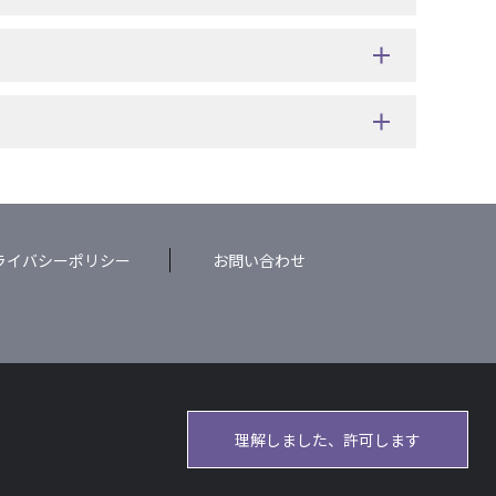
ライバシーポリシー
お問い合わせ
理解しました、許可します