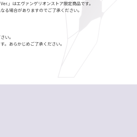
er.」はエヴァンゲリオンストア限定商品です。
異なる場合がありますのでご了承ください。
ださい。
ます。あらかじめご了承ください。