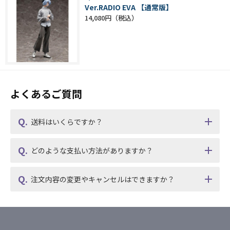
Ver.RADIO EVA 【通常版】
14,080円
よくあるご質問
送料はいくらですか？
どのような支払い方法がありますか？
注文内容の変更やキャンセルはできますか？