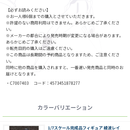
【必ずお読みください】
※お一人様6個までの購入とさせていただきます。
※許諾のない商用利用はできません。あらかじめご了承くださ
い。
※メーカーの都合により発売時期が変更になる場合があります。
あらかじめご了承ください。
※転売目的の購入はご遠慮ください。
※この商品は長期間の予約商品となりますため、ご注意くださ
い。
同時に他の商品を購入されますと、一番遅い発売商品と同時のお
届けとなります。
・C7007403 コード：4573451878277
カラーバリエーション
1/7スケール完成品フィギュア 綾波レイ