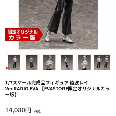
1/7スケール完成品フィギュア 綾波レイ
Ver.RADIO EVA 【EVASTORE限定オリジナルカラ
ー版】
14,080円