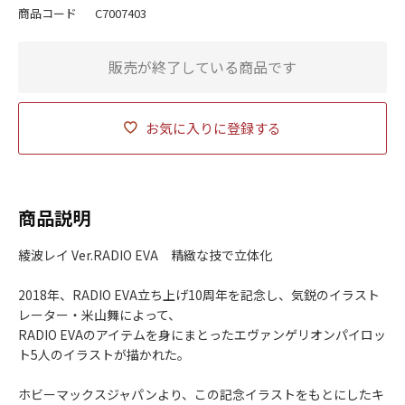
商品コード
C7007403
販売が終了している商品です
お気に入りに登録する
商品説明
綾波レイ Ver.RADIO EVA 精緻な技で立体化
2018年、RADIO EVA立ち上げ10周年を記念し、気鋭のイラスト
レーター・米山舞によって、
RADIO EVAのアイテムを身にまとったエヴァンゲリオンパイロッ
ト5人のイラストが描かれた。
ホビーマックスジャパンより、この記念イラストをもとにしたキ