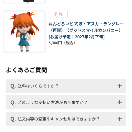
ねんどろいど 式波・アスカ・ラングレー
（再販）（グッドスマイルカンパニー）
[お届け予定：2027年2月下旬]
5,300円
よくあるご質問
送料はいくらですか？
どのような支払い方法がありますか？
注文内容の変更やキャンセルはできますか？