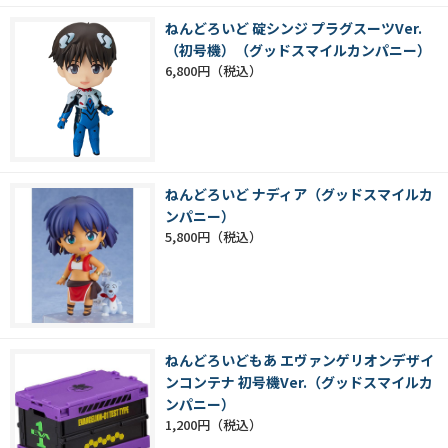
ねんどろいど 碇シンジ プラグスーツVer.
（初号機）（グッドスマイルカンパニー）
6,800円
ねんどろいど ナディア（グッドスマイルカ
ンパニー）
5,800円
ねんどろいどもあ エヴァンゲリオンデザイ
ンコンテナ 初号機Ver.（グッドスマイルカ
ンパニー）
1,200円