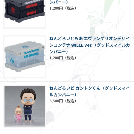
ンパニー）
1,200円
ねんどろいどもあ エヴァンゲリオンデザイ
ンコンテナ WILLE Ver.（グッドスマイルカ
ンパニー）
1,200円
ねんどろいど カントクくん（グッドスマイ
ルカンパニー）
6,500円