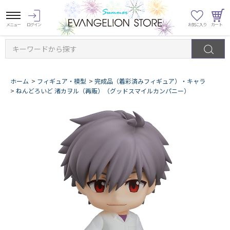
キーワードから探す
ホーム
>
フィギュア・模型
>
完成品（着彩済みフィギュア）・キャラ
>
ねんどろいど 渚カヲル（再販）（グッドスマイルカンパニー）