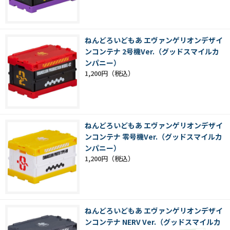
ねんどろいどもあ エヴァンゲリオンデザイ
ンコンテナ 2号機Ver.（グッドスマイルカ
ンパニー）
1,200円
ねんどろいどもあ エヴァンゲリオンデザイ
ンコンテナ 零号機Ver.（グッドスマイルカ
ンパニー）
1,200円
ねんどろいどもあ エヴァンゲリオンデザイ
ンコンテナ NERV Ver.（グッドスマイルカ