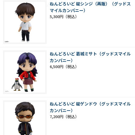
ねんどろいど 碇シンジ（再販）（グッドス
マイルカンパニー）
5,300円
ねんどろいど 葛城ミサト（グッドスマイル
カンパニー）
6,500円
ねんどろいど 碇ゲンドウ（グッドスマイル
カンパニー）
7,200円