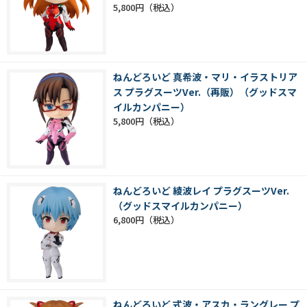
5,800円
ねんどろいど 真希波・マリ・イラストリア
ス プラグスーツVer.（再販）（グッドスマ
イルカンパニー）
5,800円
ねんどろいど 綾波レイ プラグスーツVer.
（グッドスマイルカンパニー）
6,800円
ねんどろいど 式波・アスカ・ラングレー プ