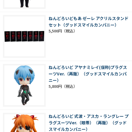
ねんどろいどもあ ゼーレ アクリルスタンド
セット（グッドスマイルカンパニー）
5,500円
ねんどろいど アヤナミレイ(仮称)プラグス
ーツVer.（再販）（グッドスマイルカンパ
ニー）
5,800円
ねんどろいど 式波・アスカ・ラングレー プ
ラグスーツVer.（眼帯）（再販）（グッド
スマイルカンパニー）