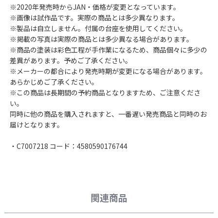
※2020年発売時からJAN・価格が変更となっています。
※画像は試作品です。実際の商品とは多少異なります。
※製品は自立しません。付属の台座を使用してください。
※掲載の写真は実際の商品とは多少異なる場合があります。
※商品の塗装は彩色工程が手作業になるため、商品個々に多少の
差異があります。予めご了承ください。
※メーカーの都合により発売時期が変更になる場合があります。
あらかじめご了承ください。
※この商品は長期間の予約商品となりますため、ご注意くださ
い。
同時に他の商品を購入されますと、一番遅い発売商品と同時のお
届けとなります。
・C7007218 コード：4580590176744
関連商品