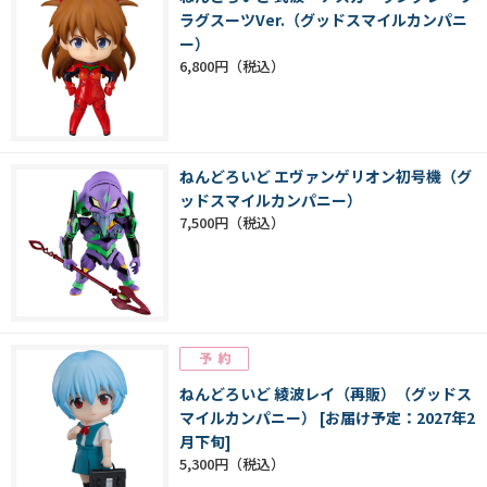
ラグスーツVer.（グッドスマイルカンパニ
ー）
6,800円
ねんどろいど エヴァンゲリオン初号機（グ
ッドスマイルカンパニー）
7,500円
ねんどろいど 綾波レイ（再販）（グッドス
マイルカンパニー） [お届け予定：2027年2
月下旬]
5,300円