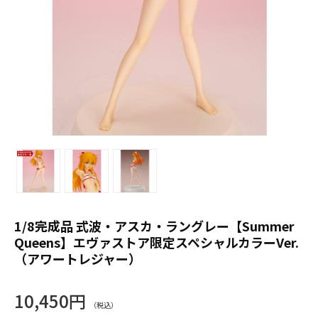
1/8完成品 式波・アスカ・ラングレー【Summer
Queens】エヴァストア限定スペシャルカラーVer.
（アワートレジャー）
10,450円