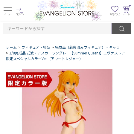
キーワードから探す
ホーム
>
フィギュア・模型
>
完成品（着彩済みフィギュア）・キャラ
>
1/8完成品 式波・アスカ・ラングレー【Summer Queens】エヴァストア
限定スペシャルカラーVer.（アワートレジャー）