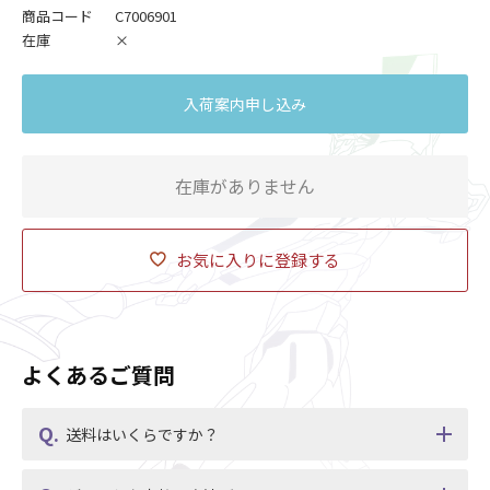
商品コード
C7006901
在庫
×
入荷案内申し込み
在庫がありません
お気に入りに登録する
よくあるご質問
送料はいくらですか？