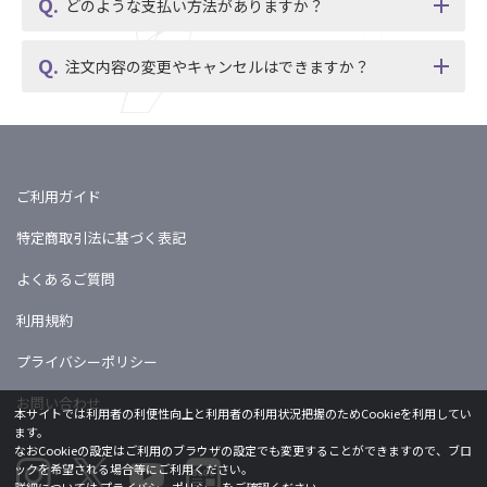
どのような支払い方法がありますか？
注文内容の変更やキャンセルはできますか？
ご利用ガイド
特定商取引法に基づく表記
よくあるご質問
利用規約
プライバシーポリシー
お問い合わせ
本サイトでは利用者の利便性向上と利用者の利用状況把握のためCookieを利用してい
ます。
なおCookieの設定はご利用のブラウザの設定でも変更することができますので、ブロ
ックを希望される場合等にご利用ください。
詳細については
プライバシーポリシー
をご確認ください。