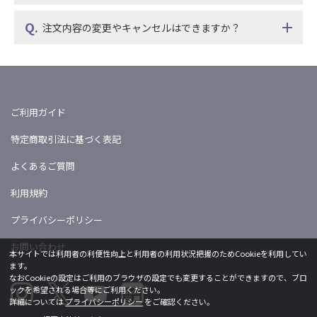
注文内容の変更やキャンセルはできますか？
ご利用ガイド
特定商取引法に基づく表記
よくあるご質問
利用規約
プライバシーポリシー
お問い合わせ
本サイトでは利用者の利便性向上と利用者の利用状況把握のためCookieを利用してい
ます。
なおCookieの設定はご利用のブラウザの設定でも変更することができますので、ブロ
ックを希望される場合等にご利用ください。
詳細については
プライバシーポリシー
をご確認ください。