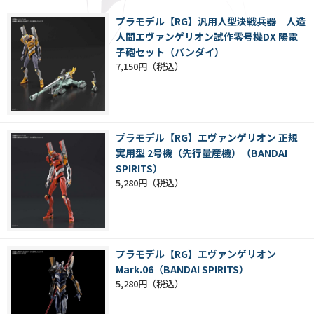
プラモデル【RG】汎用人型決戦兵器 人造
人間エヴァンゲリオン試作零号機DX 陽電
子砲セット（バンダイ）
7,150円
プラモデル【RG】エヴァンゲリオン 正規
実用型 2号機（先行量産機）（BANDAI
SPIRITS）
5,280円
プラモデル【RG】エヴァンゲリオン
Mark.06（BANDAI SPIRITS）
5,280円