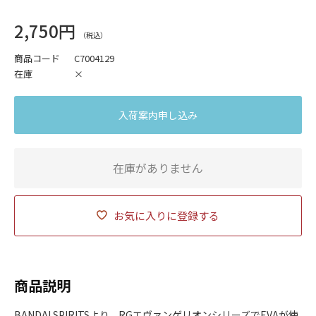
2,750円
商品コード
C7004129
在庫
×
入荷案内申し込み
在庫がありません
お気に入りに登録する
商品説明
BANDAI SPIRITSより、RGエヴァンゲリオンシリーズでEVAが使