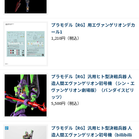
プラモデル【RG】用エヴァンゲリオンデカ
ール1
1,210円
プラモデル【RG】汎用ヒト型決戦兵器 人
造人間エヴァンゲリオン初号機 （シン・エ
ヴァンゲリオン劇場版）（バンダイスピリ
ッツ）
5,500円
プラモデル【RG】汎用ヒト型決戦兵器 人
造人間エヴァンゲリオン初号機（billibilli