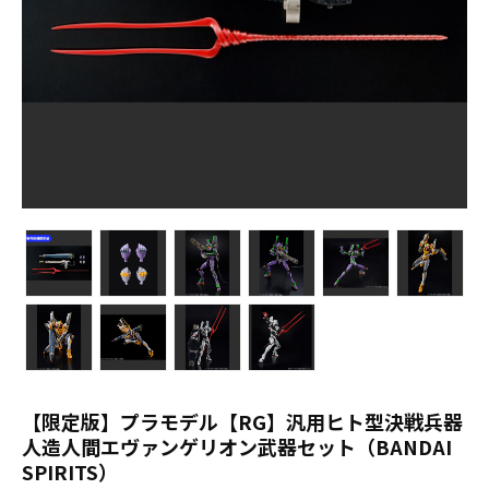
【限定版】プラモデル【RG】汎用ヒト型決戦兵器
人造人間エヴァンゲリオン武器セット（BANDAI
SPIRITS）