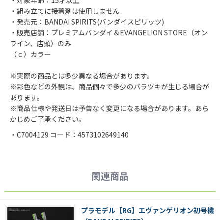
・対象年齢：15才以上
・組み立てに接着剤は使用しません
・発売元：BANDAI SPIRITS(バンダイスピリッツ)
・販売店舗：プレミアムバンダイ＆EVANGELION STORE（オン
ライン、店頭）のみ
（ｃ）カラー
※実際の商品とは多少異なる場合があります。
※彩色などの外観は、商品個々で多少のバラツキが生じる場合が
あります。
※商品仕様や発送日は予告なく変更になる場合があります。あら
かじめご了承ください。
・C7004129 コード：4573102649140
関連商品
プラモデル【RG】エヴァンゲリオン初号機