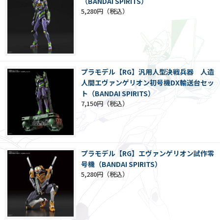
（BANDAI SPIRITS）
5,280円
プラモデル【RG】汎用人型決戦兵器 人造
人間エヴァンゲリオン初号機DX輸送台セッ
ト（BANDAI SPIRITS）
7,150円
プラモデル【RG】エヴァンゲリオン試作零
号機（BANDAI SPIRITS）
5,280円