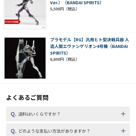
Ver.）（BANDAI SPIRITS）
5,500円
プラモデル【RG】汎用ヒト型決戦兵器 人
造人間エヴァンゲリオン4号機（BANDAI
SPIRITS）
6,600円
よくあるご質問
送料はいくらですか？
どのような支払い方法がありますか？