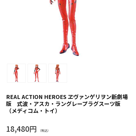
REAL ACTION HEROES ヱヴァンゲリヲン新劇場
版 式波・アスカ・ラングレープラグスーツ版
（メディコム・トイ）
18,480円