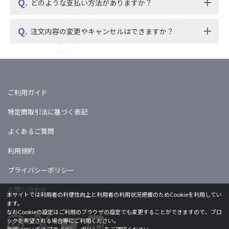
どのような支払い方法がありますか？
注文内容の変更やキャンセルはできますか？
ご利用ガイド
特定商取引法に基づく表記
よくあるご質問
利用規約
プライバシーポリシー
お問い合わせ
本サイトでは利用者の利便性向上と利用者の利用状況把握のためCookieを利用してい
ます。
なおCookieの設定はご利用のブラウザの設定でも変更することができますので、ブロ
ックを希望される場合等にご利用ください。
詳細については
プライバシーポリシー
をご確認ください。