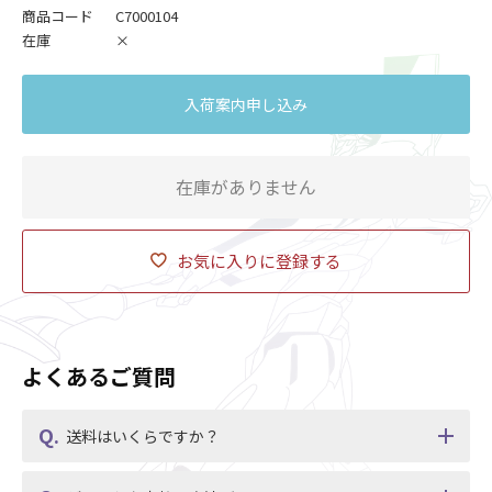
商品コード
C7000104
在庫
×
入荷案内申し込み
在庫がありません
お気に入りに登録する
よくあるご質問
送料はいくらですか？