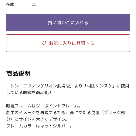
在庫
△
お気に入りに登録する
商品説明
「シン・エヴァンゲリオン劇場版」より「相田ケンスケ」が使用
している眼鏡を商品化！！
眼鏡フレームはツーポイントフレーム。
劇中のイメージを再現するため、鼻にあたる位置（ブリッジ部
分）とサイドを大きくデザイン。
フレームカラーはマットシルバー。