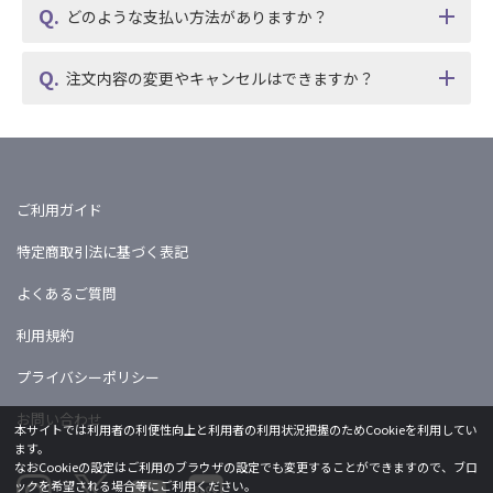
どのような支払い方法がありますか？
注文内容の変更やキャンセルはできますか？
ご利用ガイド
特定商取引法に基づく表記
よくあるご質問
利用規約
プライバシーポリシー
お問い合わせ
本サイトでは利用者の利便性向上と利用者の利用状況把握のためCookieを利用してい
ます。
なおCookieの設定はご利用のブラウザの設定でも変更することができますので、ブロ
ックを希望される場合等にご利用ください。