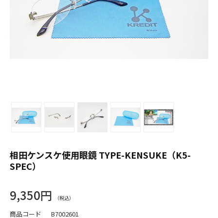
相田ケンスケ使用眼鏡 TYPE-KENSUKE（K5-
SPEC）
9,350円
商品コード
B7002601