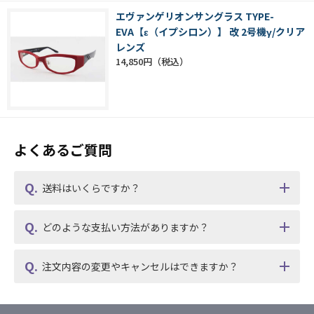
エヴァンゲリオンサングラス TYPE-
EVA【ε（イプシロン）】 改 2号機γ/クリア
レンズ
14,850円
よくあるご質問
送料はいくらですか？
どのような支払い方法がありますか？
注文内容の変更やキャンセルはできますか？