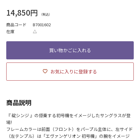
14,850円
商品コード
B7001602
在庫
△
お気に入りに登録する
商品説明
『 碇シンジ 』の搭乗する初号機をイメージしたサングラスが登
場!
フレームカラーは前面（フロント）をパープル主体に、左サイド
（左テンプル）は「エヴァンゲリオン 初号機」の腕をイメージ