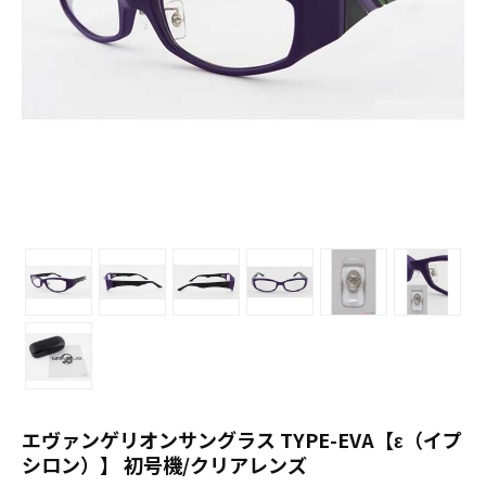
エヴァンゲリオンサングラス TYPE-EVA【ε（イプ
シロン）】 初号機/クリアレンズ