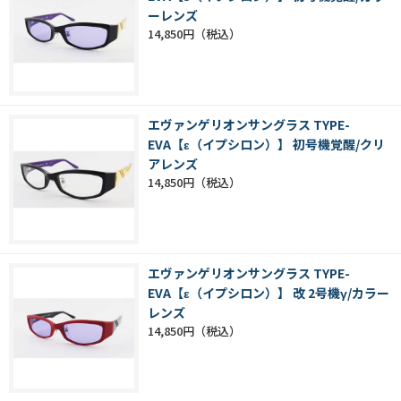
ーレンズ
14,850円
エヴァンゲリオンサングラス TYPE-
EVA【ε（イプシロン）】 初号機覚醒/クリ
アレンズ
14,850円
エヴァンゲリオンサングラス TYPE-
EVA【ε（イプシロン）】 改 2号機γ/カラー
レンズ
14,850円