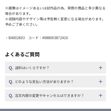
※画像はイメージあるいは試作品の為、実際の商品と多少異なる
場合があります。
※収録内容やデザイン等は予告無く変更になる場合があります。
予めご了承ください。
・B4002603 コード：4988003872410
よくあるご質問
送料はいくらですか？
どのような支払い方法がありますか？
注文内容の変更やキャンセルはできますか？