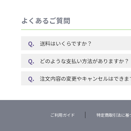
よくあるご質問
送料はいくらですか？
どのような支払い方法がありますか？
注文内容の変更やキャンセルはできま
ご利用ガイド
特定商取引法に基