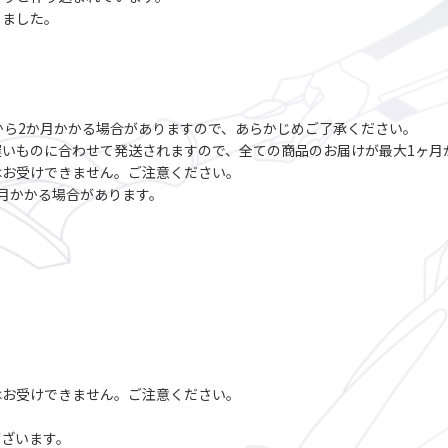
りました。
から2か月かかる場合がありますので、あらかじめご了承ください。
いものに合わせて発送されますので、全ての商品のお届けが最大1ヶ月
はお受けできません。ご注意ください。
月かかる場合があります。
はお受けできません。ご注意ください。
ございます。