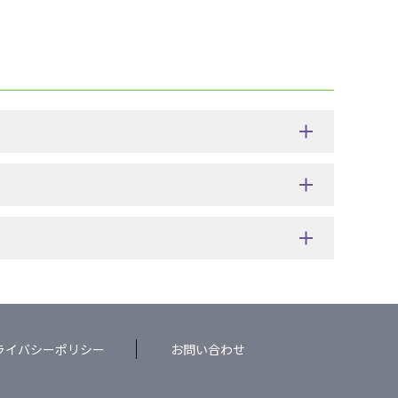
ライバシーポリシー
お問い合わせ