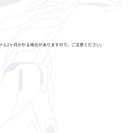
から2ヶ月かかる場合がありますので、ご注意ください。