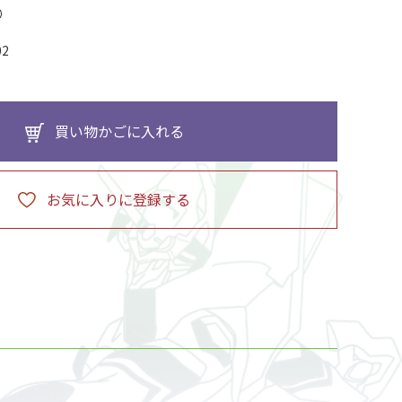
02
買い物かごに入れる
お気に入りに登録する