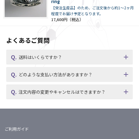
ring
【受注生産品】のため、ご注文後から約1～2ヶ月
程度でお届け予定となります。
17,600円
よくあるご質問
送料はいくらですか？
どのような支払い方法がありますか？
注文内容の変更やキャンセルはできますか？
ご利用ガイド