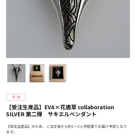
【受注生産品】EVA×花唐草 collaboration
SILVER 第二弾 サキエルペンダント
【受注生産品】のため、ご注文後から約1～2ヶ月程度でお届け予定となり
ます。