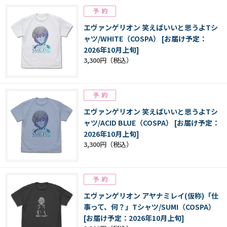
エヴァンゲリオン 笑えばいいと思うよTシ
ャツ/WHITE（COSPA） [お届け予定：
2026年10月上旬]
3,300円
エヴァンゲリオン 笑えばいいと思うよTシ
ャツ/ACID BLUE（COSPA） [お届け予定：
2026年10月上旬]
3,300円
エヴァンゲリオン アヤナミレイ(仮称)「仕
事って、何？」Tシャツ/SUMI（COSPA）
[お届け予定：2026年10月上旬]