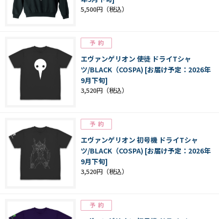
5,500円
エヴァンゲリオン 使徒 ドライTシャ
ツ/BLACK（COSPA) [お届け予定：2026年
9月下旬]
3,520円
エヴァンゲリオン 初号機 ドライTシャ
ツ/BLACK（COSPA) [お届け予定：2026年
9月下旬]
3,520円