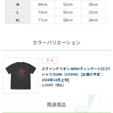
M
69cm
52cm
20cm
L
73cm
55cm
22cm
XL
77cm
58cm
24cm
カラーバリエーション
エヴァンゲリオン NERVヴィンテージロゴT
シャツ/SUMI（COSPA） [お届け予定：
2026年10月上旬]
3,300円
関連商品