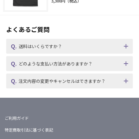
3,300円
よくあるご質問
送料はいくらですか？
どのような支払い方法がありますか？
注文内容の変更やキャンセルはできますか？
ご利用ガイド
特定商取引法に基づく表記