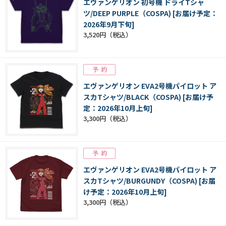
エヴァンゲリオン 初号機 ドライTシャ
ツ/DEEP PURPLE（COSPA) [お届け予定：
2026年9月下旬]
3,520円
エヴァンゲリオン EVA2号機パイロット ア
スカTシャツ/BLACK（COSPA) [お届け予
定：2026年10月上旬]
3,300円
エヴァンゲリオン EVA2号機パイロット ア
スカTシャツ/BURGUNDY（COSPA) [お届
け予定：2026年10月上旬]
3,300円