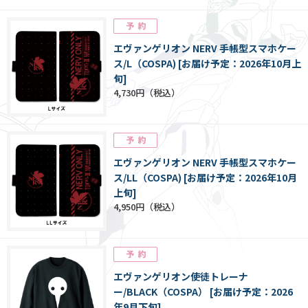
エヴァンゲリオン NERV 手帳型スマホケー
ス/L（COSPA) [お届け予定：2026年10月上
旬]
4,730円
エヴァンゲリオン NERV 手帳型スマホケー
ス/LL（COSPA) [お届け予定：2026年10月
上旬]
4,950円
エヴァンゲリオン使徒トレーナ
ー/BLACK（COSPA） [お届け予定：2026
年9月下旬]