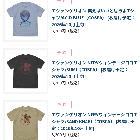
エヴァンゲリオン 笑えばいいと思うよTシ
ャツ/ACID BLUE（COSPA） [お届け予定：
2026年10月上旬]
3,300円
エヴァンゲリオン NERVヴィンテージロゴT
シャツ/SUMI（COSPA） [お届け予定：
2026年10月上旬]
3,300円
エヴァンゲリオン NERVヴィンテージロゴT
シャツ/SAND KHAKI（COSPA） [お届け予
定：2026年10月上旬]
3,300円