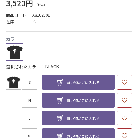
3,520円
商品コード
A8107501
在庫
△
カラー
選択されたカラー：BLACK
S
買い物かごに入れる
M
買い物かごに入れる
L
買い物かごに入れる
XL
買い物かごに入れる