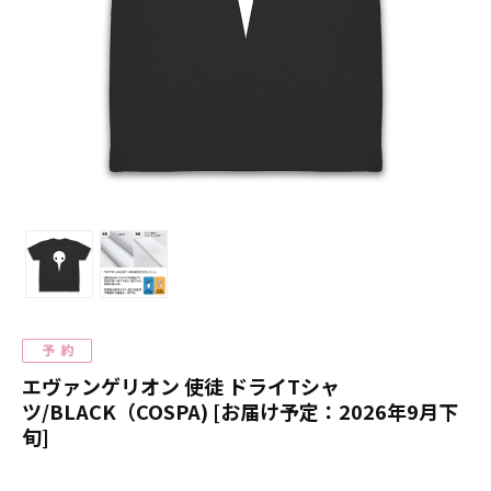
エヴァンゲリオン 使徒 ドライTシャ
ツ/BLACK（COSPA) [お届け予定：2026年9月下
旬]