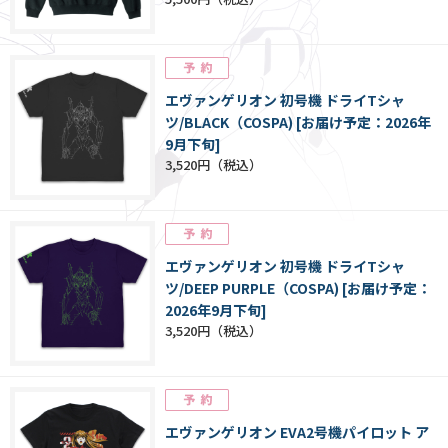
エヴァンゲリオン 初号機 ドライTシャ
ツ/BLACK（COSPA) [お届け予定：2026年
9月下旬]
3,520円
エヴァンゲリオン 初号機 ドライTシャ
ツ/DEEP PURPLE（COSPA) [お届け予定：
2026年9月下旬]
3,520円
エヴァンゲリオン EVA2号機パイロット ア