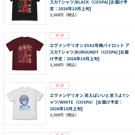
スカTシャツ/BLACK（COSPA) [お届け予
定：2026年10月上旬]
3,300円
エヴァンゲリオン EVA2号機パイロット ア
スカTシャツ/BURGUNDY（COSPA) [お届
け予定：2026年10月上旬]
3,300円
エヴァンゲリオン 笑えばいいと思うよTシ
ャツ/WHITE（COSPA） [お届け予定：
2026年10月上旬]
3,300円