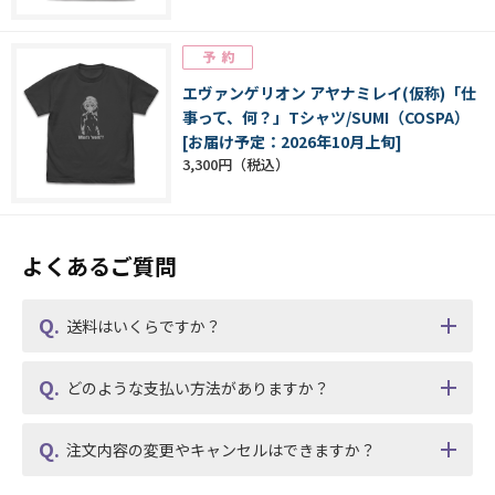
エヴァンゲリオン アヤナミレイ(仮称)「仕
事って、何？」Tシャツ/SUMI（COSPA）
[お届け予定：2026年10月上旬]
3,300円
よくあるご質問
送料はいくらですか？
どのような支払い方法がありますか？
注文内容の変更やキャンセルはできますか？