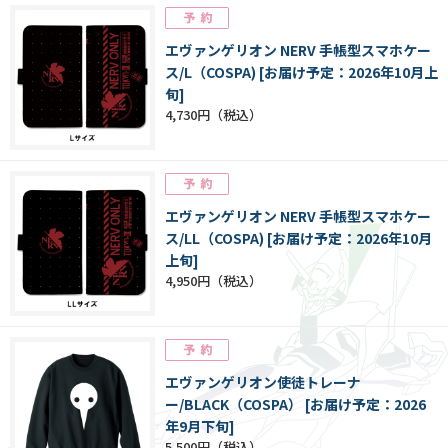
エヴァンゲリオン NERV 手帳型スマホケー
ス/L（COSPA) [お届け予定：2026年10月上
旬]
4,730円
エヴァンゲリオン NERV 手帳型スマホケー
ス/LL（COSPA) [お届け予定：2026年10月
上旬]
4,950円
エヴァンゲリオン使徒トレーナ
ー/BLACK（COSPA） [お届け予定：2026
年9月下旬]
5,500円