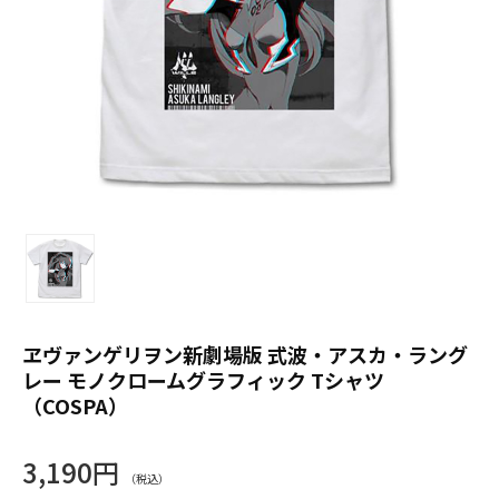
ヱヴァンゲリヲン新劇場版 式波・アスカ・ラング
レー モノクロームグラフィック Tシャツ
（COSPA）
3,190円