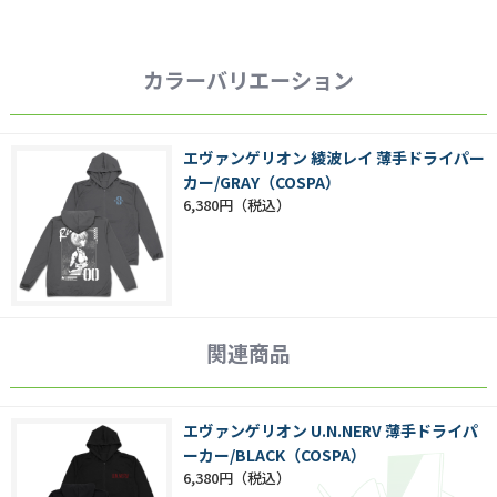
カラーバリエーション
エヴァンゲリオン 綾波レイ 薄手ドライパー
カー/GRAY（COSPA）
6,380円
関連商品
エヴァンゲリオン U.N.NERV 薄手ドライパ
ーカー/BLACK（COSPA）
6,380円