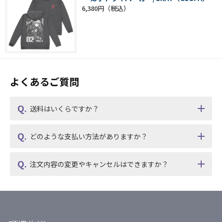
6,380円
よくあるご質問
送料はいくらですか？
どのような支払い方法がありますか？
注文内容の変更やキャンセルはできますか？