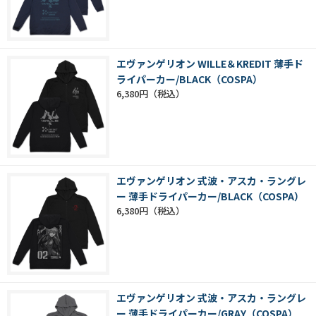
エヴァンゲリオン WILLE＆KREDIT 薄手ド
ライパーカー/BLACK（COSPA）
6,380円
エヴァンゲリオン 式波・アスカ・ラングレ
ー 薄手ドライパーカー/BLACK（COSPA）
6,380円
エヴァンゲリオン 式波・アスカ・ラングレ
ー 薄手ドライパーカー/GRAY（COSPA）