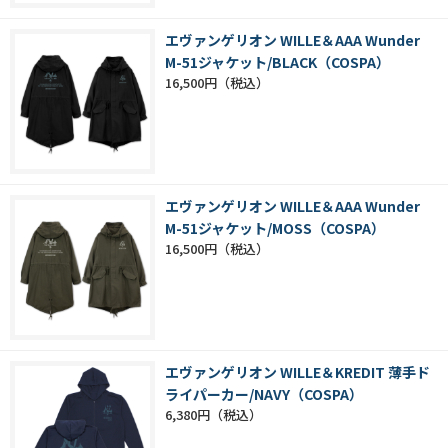
エヴァンゲリオン WILLE＆AAA Wunder
M-51ジャケット/BLACK（COSPA）
16,500円
エヴァンゲリオン WILLE＆AAA Wunder
M-51ジャケット/MOSS（COSPA）
16,500円
エヴァンゲリオン WILLE＆KREDIT 薄手ド
ライパーカー/NAVY（COSPA）
6,380円