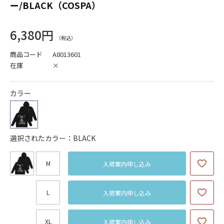
ー/BLACK（COSPA）
6,380円
商品コード
A8013601
在庫
×
カラー
選択されたカラー：BLACK
M
入荷案内申し込み
L
入荷案内申し込み
XL
入荷案内申し込み