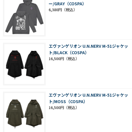
ー/GRAY（COSPA）
6,380円
エヴァンゲリオン U.N.NERV M-51ジャケッ
ト/BLACK（COSPA）
16,500円
エヴァンゲリオン U.N.NERV M-51ジャケッ
ト/MOSS（COSPA）
16,500円