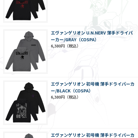
エヴァンゲリオン U.N.NERV 薄手ドライパ
ーカー/GRAY（COSPA）
6,380円
エヴァンゲリオン 初号機 薄手ドライパーカ
ー/BLACK（COSPA）
6,380円
エヴァンゲリオン 初号機 薄手ドライパーカ