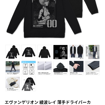
エヴァンゲリオン 綾波レイ 薄手ドライパーカ