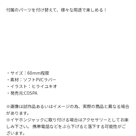
付属のパーツを付け替えて、様々な用途で楽しめる！
・サイズ：60mm程度
・素材：ソフトPVCラバー
・イラスト：ヒライユキオ
・発売元:COSPA
※画像は試作品あるいはイメージの為、実際の商品と異なる場合
があります。
※イヤホンジャックに取り付ける場合はアクセサリーとしてお楽
しみ下さい。 携帯電話などをぶら下げると落下する可能性がご
ざいます。