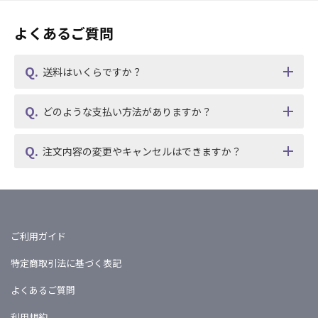
よくあるご質問
送料はいくらですか？
どのような支払い方法がありますか？
注文内容の変更やキャンセルはできますか？
ご利用ガイド
特定商取引法に基づく表記
よくあるご質問
利用規約