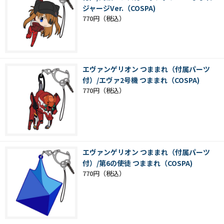
ジャージVer.（COSPA)
770円
エヴァンゲリオン つままれ（付属パーツ
付）/エヴァ2号機 つままれ（COSPA)
770円
エヴァンゲリオン つままれ（付属パーツ
付）/第6の使徒 つままれ（COSPA)
770円