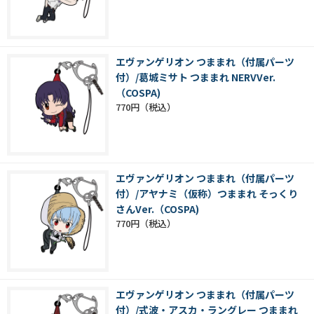
エヴァンゲリオン つままれ（付属パーツ
付）/葛城ミサト つままれ NERVVer.
（COSPA)
770円
エヴァンゲリオン つままれ（付属パーツ
付）/アヤナミ（仮称）つままれ そっくり
さんVer.（COSPA)
770円
エヴァンゲリオン つままれ（付属パーツ
付）/式波・アスカ・ラングレー つままれ