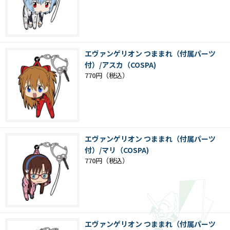
エヴァンゲリオン つままれ（付属パーツ
付）/アスカ（COSPA)
770円
エヴァンゲリオン つままれ（付属パーツ
付）/マリ（COSPA)
770円
エヴァンゲリオン つままれ（付属パーツ