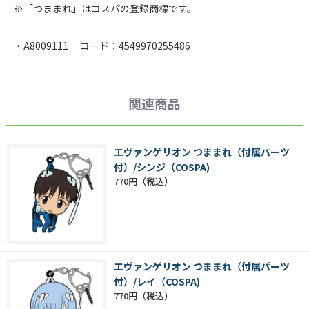
※「つままれ」はコスパの登録商標です。
・A8009111 コード：4549970255486
関連商品
エヴァンゲリオン つままれ（付属パーツ
付）/シンジ（COSPA)
770円
エヴァンゲリオン つままれ（付属パーツ
付）/レイ（COSPA)
770円