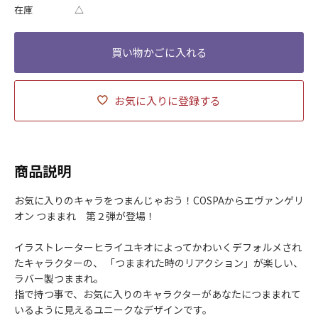
在庫
△
お気に入りに登録する
商品説明
お気に入りのキャラをつまんじゃおう！COSPAからエヴァンゲリ
オン つままれ 第２弾が登場！
イラストレーターヒライユキオによってかわいくデフォルメされ
たキャラクターの、 「つままれた時のリアクション」が楽しい、
ラバー製つままれ。
指で持つ事で、お気に入りのキャラクターがあなたにつままれて
いるように見えるユニークなデザインです。