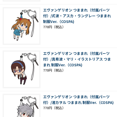
エヴァンゲリオン つままれ（付属パーツ
付）/式波・アスカ・ラングレー つままれ
制服Ver.（COSPA)
770円
エヴァンゲリオン つままれ（付属パーツ
付）/真希波・マリ・イラストリアス つま
まれ 制服Ver.（COSPA)
770円
エヴァンゲリオン つままれ（付属パーツ
付）/渚カヲル つままれ 制服Ver.（COSPA)
770円