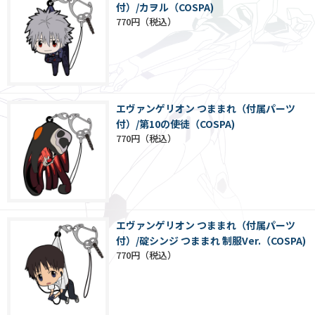
付）/カヲル（COSPA)
770円
エヴァンゲリオン つままれ（付属パーツ
付）/第10の使徒（COSPA)
770円
エヴァンゲリオン つままれ（付属パーツ
付）/碇シンジ つままれ 制服Ver.（COSPA)
770円