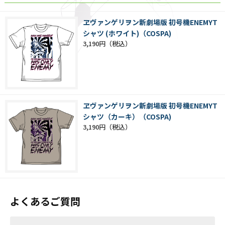
ヱヴァンゲリヲン新劇場版 初号機ENEMYT
シャツ (ホワイト)（COSPA)
3,190円
ヱヴァンゲリヲン新劇場版 初号機ENEMYT
シャツ（カーキ）（COSPA)
3,190円
よくあるご質問