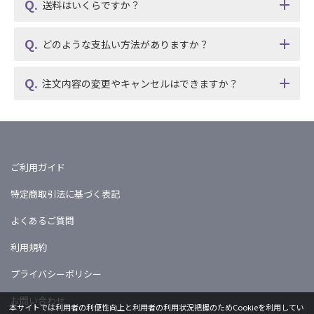
送料はいくらですか？
どのような支払い方法がありますか？
注文内容の変更やキャンセルはできますか？
ご利用ガイド
特定商取引法に基づく表記
よくあるご質問
利用規約
プライバシーポリシー
お問い合わせ
本サイトでは利用者の利便性向上と利用者の利用状況把握のためCookieを利用してい