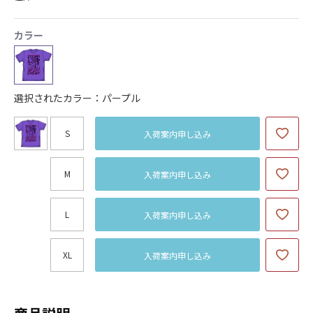
カラー
選択されたカラー：パープル
S
入荷案内申し込み
M
入荷案内申し込み
L
入荷案内申し込み
XL
入荷案内申し込み