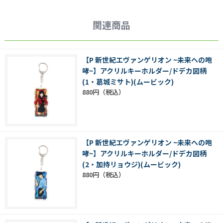
関連商品
【P 新世紀エヴァンゲリオン ~未来への咆
哮~】アクリルキーホルダー/ドデカ図柄
(1・葛城ミサト)(ムービック)
880円
【P 新世紀エヴァンゲリオン ~未来への咆
哮~】アクリルキーホルダー/ドデカ図柄
(2・加持リョウジ)(ムービック)
880円