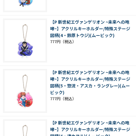
【P 新世紀エヴァンゲリオン ~未来への咆
哮~】アクリルキーホルダー/特殊ステージ
図柄(4・鈴原トウジ)(ムービック)
777円
【P 新世紀エヴァンゲリオン ~未来への咆
哮~】アクリルキーホルダー/特殊ステージ
図柄(5・惣流・アスカ・ラングレー)(ムー
ビック)
777円
【P 新世紀エヴァンゲリオン ~未来への咆
哮~】アクリルキーホルダー/特殊ステージ