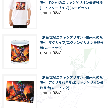
哮~】Tシャツ/エヴァンゲリオン最終号機
(白・フリーサイズ)(ムービック)
3,300円
【P 新世紀エヴァンゲリオン ~未来への咆
哮~】マグカップ/エヴァンゲリオン最終号
機(ムービック)
1,650円
【P 新世紀エヴァンゲリオン ~未来への咆
哮~】アクリルパネル/エヴァンゲリオン最
終号機(ムービック)
3,300円