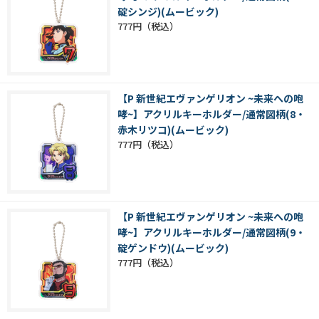
碇シンジ)(ムービック)
777円
【P 新世紀エヴァンゲリオン ~未来への咆
哮~】アクリルキーホルダー/通常図柄(8・
赤木リツコ)(ムービック)
777円
【P 新世紀エヴァンゲリオン ~未来への咆
哮~】アクリルキーホルダー/通常図柄(9・
碇ゲンドウ)(ムービック)
777円