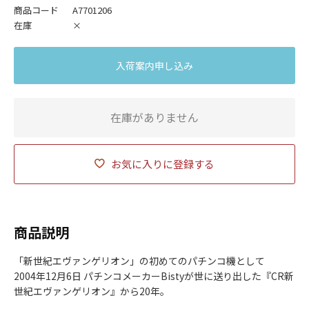
商品コード
A7701206
在庫
×
入荷案内申し込み
在庫がありません
お気に入りに登録する
商品説明
「新世紀エヴァンゲリオン」の初めてのパチンコ機として
2004年12月6日 パチンコメーカーBistyが世に送り出した『CR新
世紀エヴァンゲリオン』から20年。