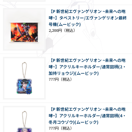
【P 新世紀エヴァンゲリオン ~未来への咆
哮~】タペストリー/エヴァンゲリオン最終
号機(ムービック)
2,200円
【P 新世紀エヴァンゲリオン ~未来への咆
哮~】アクリルキーホルダー/通常図柄(2・
加持リョウジ)(ムービック)
777円
【P 新世紀エヴァンゲリオン ~未来への咆
哮~】アクリルキーホルダー/通常図柄(4・
冬月コウゾウ)(ムービック)
777円