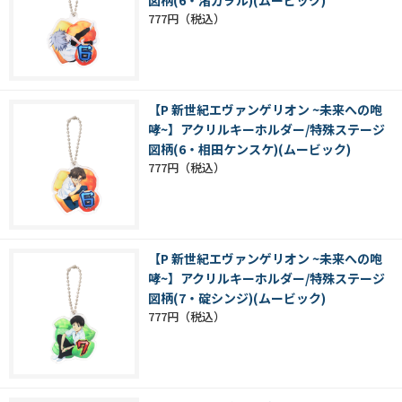
図柄(6・渚カヲル)(ムービック)
777円
【P 新世紀エヴァンゲリオン ~未来への咆
哮~】アクリルキーホルダー/特殊ステージ
図柄(6・相田ケンスケ)(ムービック)
777円
【P 新世紀エヴァンゲリオン ~未来への咆
哮~】アクリルキーホルダー/特殊ステージ
図柄(7・碇シンジ)(ムービック)
777円