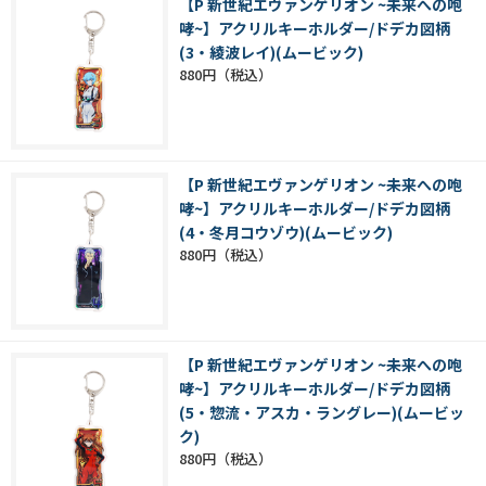
【P 新世紀エヴァンゲリオン ~未来への咆
哮~】アクリルキーホルダー/ドデカ図柄
(3・綾波レイ)(ムービック)
880円
【P 新世紀エヴァンゲリオン ~未来への咆
哮~】アクリルキーホルダー/ドデカ図柄
(4・冬月コウゾウ)(ムービック)
880円
【P 新世紀エヴァンゲリオン ~未来への咆
哮~】アクリルキーホルダー/ドデカ図柄
(5・惣流・アスカ・ラングレー)(ムービッ
ク)
880円