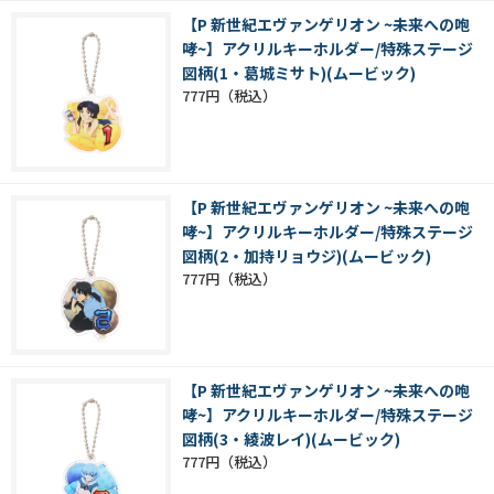
【P 新世紀エヴァンゲリオン ~未来への咆
哮~】アクリルキーホルダー/特殊ステージ
図柄(1・葛城ミサト)(ムービック)
777円
【P 新世紀エヴァンゲリオン ~未来への咆
哮~】アクリルキーホルダー/特殊ステージ
図柄(2・加持リョウジ)(ムービック)
777円
【P 新世紀エヴァンゲリオン ~未来への咆
哮~】アクリルキーホルダー/特殊ステージ
図柄(3・綾波レイ)(ムービック)
777円