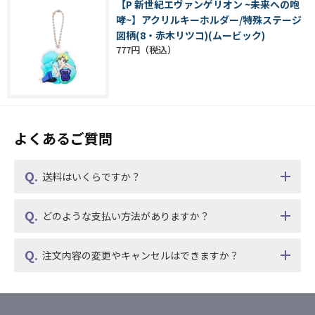
【P 新世紀エヴァンゲリオン ~未来への咆
哮~】アクリルキーホルダー/特殊ステージ
図柄(8・赤木リツコ)(ムービック)
777円
よくあるご質問
送料はいくらですか？
どのような支払い方法がありますか？
注文内容の変更やキャンセルはできますか？