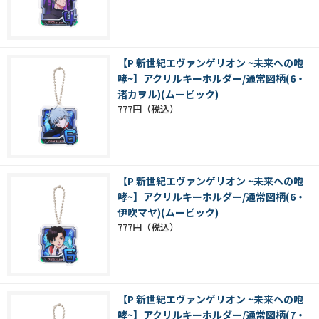
【P 新世紀エヴァンゲリオン ~未来への咆
哮~】アクリルキーホルダー/通常図柄(6・
渚カヲル)(ムービック)
777円
【P 新世紀エヴァンゲリオン ~未来への咆
哮~】アクリルキーホルダー/通常図柄(6・
伊吹マヤ)(ムービック)
777円
【P 新世紀エヴァンゲリオン ~未来への咆
哮~】アクリルキーホルダー/通常図柄(7・