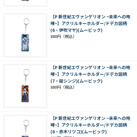
【P 新世紀エヴァンゲリオン ~未来への咆
哮~】アクリルキーホルダー/ドデカ図柄
(6・伊吹マヤ)(ムービック)
880円
【P 新世紀エヴァンゲリオン ~未来への咆
哮~】アクリルキーホルダー/ドデカ図柄
(7・碇シンジ)(ムービック)
880円
【P 新世紀エヴァンゲリオン ~未来への咆
哮~】アクリルキーホルダー/ドデカ図柄
(8・赤木リツコ)(ムービック)